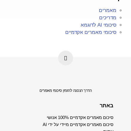
מאמרים
מדריכים
סיכומי AI לדוגמא
סיכומי מאמרים אקדמיים
הדרך הנכונה להזמין סיכומי מאמרים
באתר
סיכום מאמרים אקדמיים 100% אנושי
סיכום מאמרים אקדמיים מיידי על ידי AI