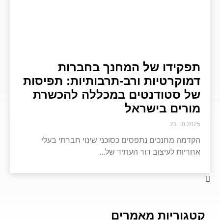
תפקידו של המחנך בחברות
דמוקרטיות ורב-תרבותיות: תפיסות
של סטודנטים במכללה להכשרת
מורים בישראל
23.10.2025
הקדמה מחנכים נתפסים כסוכני שינוי חברתי בעלי
אחריות לעיצוב דור העתיד של
קטגוריות מאמרים