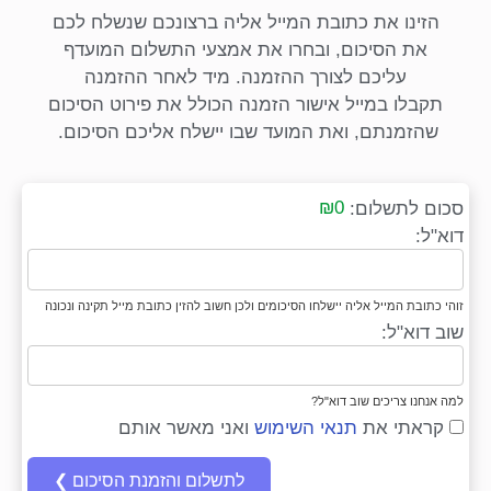
הזינו את כתובת המייל אליה ברצונכם שנשלח לכם
את הסיכום, ובחרו את אמצעי התשלום המועדף
עליכם לצורך ההזמנה. מיד לאחר ההזמנה
תקבלו במייל אישור הזמנה הכולל את פירוט הסיכום
שהזמנתם, ואת המועד שבו יישלח אליכם הסיכום.
₪0
סכום לתשלום:
דוא"ל:
זוהי כתובת המייל אליה יישלחו הסיכומים ולכן חשוב להזין כתובת מייל תקינה ונכונה
שוב דוא"ל:
למה אנחנו צריכים שוב דוא"ל?
קראתי את
תנאי השימוש
ואני מאשר אותם