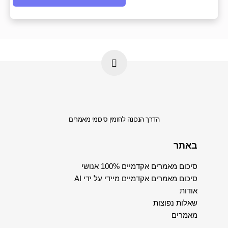
הדרך הנכונה להזמין סיכומי מאמרים
באתר
סיכום מאמרים אקדמיים 100% אנושי
סיכום מאמרים אקדמיים מיידי על ידי AI
אודות
שאלות נפוצות
מאמרים