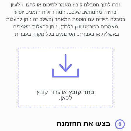
גררו לתוך הטבלה קובץ מאמר לסיכום או לחצו + לעיון
ובחירה מהמחשב שלכם. המחיר ולוח הזמנים יופיעו
בטבלה מיידית עם הוספת המאמר (בשלב זה ניתן להעלות
מאמרים בפורמט pdf בלבד). ניתן להעלות מאמרים
באנגלית או בעברית, הסיכומים בכל מקרה בעברית.
בחר קובץ
או גרור קובץ
לכאן
.
בצעו את ההזמנה