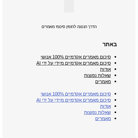
הדרך הנכונה להזמין סיכומי מאמרים
באתר
סיכום מאמרים אקדמיים 100% אנושי
סיכום מאמרים אקדמיים מיידי על ידי AI
אודות
שאלות נפוצות
מאמרים
סיכום מאמרים אקדמיים 100% אנושי
סיכום מאמרים אקדמיים מיידי על ידי AI
אודות
שאלות נפוצות
מאמרים