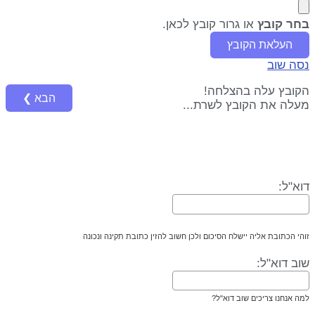
בחר קובץ
או גרור קובץ לכאן
.
העלאת הקובץ
נסה שוב
הקובץ עלה בהצלחה!
הבא ❯
מעלה את הקובץ לשרת...
דוא"ל:
זוהי הכתובת אליה יישלח הסיכום ולכן חשוב להזין כתובת תקינה ונכונה
שוב דוא"ל:
למה אנחנו צריכים שוב דוא"ל?