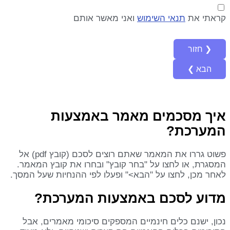
קראתי את
תנאי השימוש
ואני מאשר אותם
איך מסכמים מאמר באמצעות
המערכת?
פשוט גררו את המאמר שאתם רוצים לסכם (קובץ pdf) אל
המסגרת, או לחצו על "בחר קובץ" ובחרו את קובץ המאמר.
לאחר מכן, לחצו על "הבא>" ופעלו לפי ההנחיות שעל המסך.
מדוע לסכם באמצעות המערכת?
נכון, ישנם כלים חינמיים המספקים סיכומי מאמרים, אבל