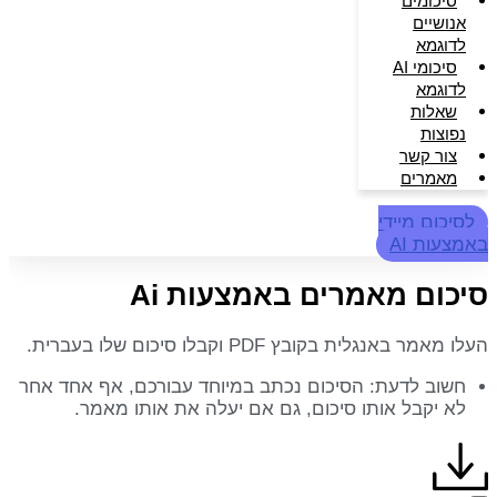
סיכומים
אנושיים
לדוגמא
סיכומי AI
לדוגמא
שאלות
נפוצות
צור קשר
מאמרים
לסיכום מיידי
באמצעות AI
סיכום מאמרים באמצעות Ai
העלו מאמר באנגלית בקובץ PDF וקבלו סיכום שלו בעברית.
חשוב לדעת: הסיכום נכתב במיוחד עבורכם, אף אחד אחר
לא יקבל אותו סיכום, גם אם יעלה את אותו מאמר.