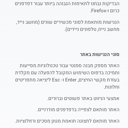
הבדיקות נבחנו לתאימות הגבוהה ביותר עבור דפדפנים
כרום ו-Firefox.
הנגישות מותאמת לסוגי מכשירים שונים (מחשב נייד,
מחשב נייח, טלפונים ניידים).
סוגי הנגישות באתר
האתר מספק מבנה סמנטי עבור טכנולוגיות מסייעות
ותמיכה בדפוס השימוש המקובל להפעלה עם מקלדת
בעזרת מקשי החיצים, Enter ו- Esc ליציאה מתפריטים
וחלונות.
אמצעי הניווט באתר פשוטים וברורים.
האתר מותאם לצפייה בדפדפנים מודרניים.
האתר מותאם לתצוגה תואמת מגוון מסכים ורזולוציות.