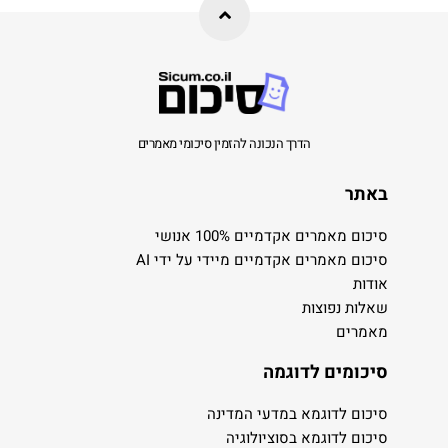
הדרך הנכונה להזמין סיכומי מאמרים
באתר
סיכום מאמרים אקדמיים 100% אנושי
סיכום מאמרים אקדמיים מיידי על ידי AI
אודות
שאלות נפוצות
מאמרים
סיכומים לדוגמה
סיכום לדוגמא במדעי המדינה
סיכום לדוגמא בסוציולוגיה