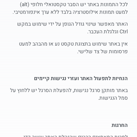
לכל התמונות באתר יש הסבר טקסטואלי חלופי (alt)
למעט תמונות אילוסטרציה בלבד ללא ערך אינפורמטיבי.
האתר מאפשר שינוי גודל הגופן על ידי שימוש במקש
Ctrl וגלגלת העכבר.
אין באתר שימוש בתצוגת טקסט נע או מהבהב למעט
פרסומות של צד שלישי.
הנחיות לתפעול האתר ועזרי נגישות קיימים
באתר מותקן סרגל נגישות, להפעלת הסרגל יש ללחוץ על
סמל הנגישות.
החרגות