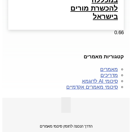
להכשרת מורים
בישראל
קטגוריות מאמרים
מאמרים
מדריכים
סיכומי AI לדוגמא
סיכומי מאמרים אקדמיים
הדרך הנכונה להזמין סיכומי מאמרים