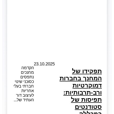
23.10.2025
הקדמה
תפקידו של
מחנכים
המחנך בחברות
נתפסים
כסוכני שינוי
דמוקרטיות
חברתי בעלי
אחריות
ורב-תרבותיות:
לעיצוב דור
תפיסות של
העתיד של
סטודנטים
במכללה