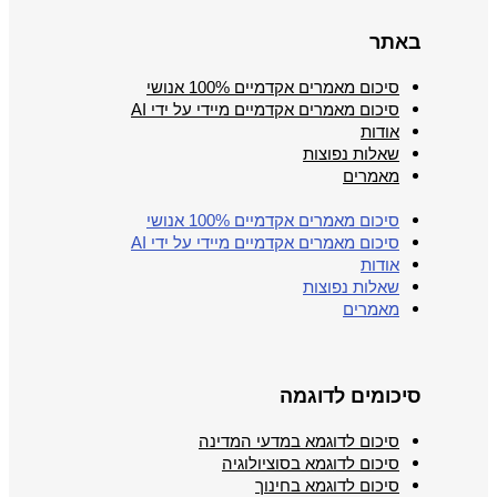
באתר
סיכום מאמרים אקדמיים 100% אנושי
סיכום מאמרים אקדמיים מיידי על ידי AI
אודות
שאלות נפוצות
מאמרים
סיכום מאמרים אקדמיים 100% אנושי
סיכום מאמרים אקדמיים מיידי על ידי AI
אודות
שאלות נפוצות
מאמרים
סיכומים לדוגמה
סיכום לדוגמא במדעי המדינה
סיכום לדוגמא בסוציולוגיה
סיכום לדוגמא בחינוך