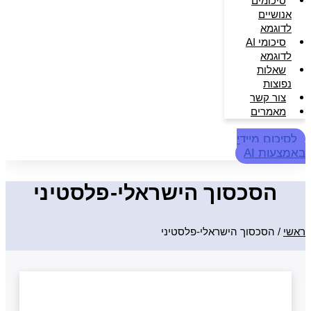
סיכומים
אנושיים
לדוגמא
סיכומי AI
לדוגמא
שאלות
נפוצות
צור קשר
מאמרים
לסיכום מיידי
באמצעות AI
הסכסוך הישראלי-פלסטיני
ראשי
/
הסכסוך הישראלי-פלסטיני