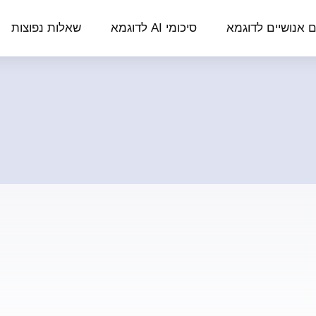
ם אנושיים לדוגמא
סיכומי AI לדוגמא
שאלות נפוצות