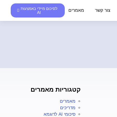
לסיכום מיידי באמצעות
צור קשר
מאמרים
AI
קטגוריות מאמרים
מאמרים
מדריכים
סיכומי AI לדוגמא