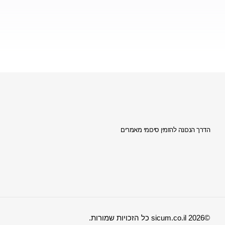
הדרך הנכונה להזמין סיכומי מאמרים
©2026 sicum.co.il כל הזכויות שמורות.