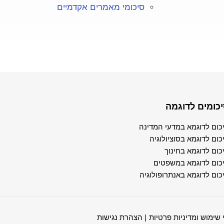
סיכומי מאמרים אקדמיים
כומים לדוגמה
כום לדוגמא במדעי המדינה
כום לדוגמא בסוציולוגיה
כום לדוגמא בחינוך
כום לדוגמא במשפטים
כום לדוגמא באנתרופולוגיה
 שימוש ומדיניות פרטיות
| הצהרת נגישות