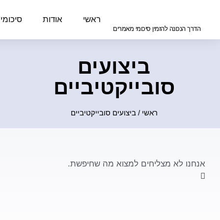
ראשי
אודות
סיכומי
הדרך הנכונה להזמין סיכומי מאמרים
ביצועים
סובייקטיביים
ראשי
/
ביצועים סובייקטיביים
אנחנו לא מצליחים למצוא מה שחיפשת.