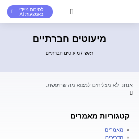
לסיכום מיידי
באמצעות AI
סיכומים אנושיים לדוגמא
סיכומי AI לדוגמא
מיעוטים חברתיים
ראשי
/
מיעוטים חברתיים
אנחנו לא מצליחים למצוא מה שחיפשת.
קטגוריות מאמרים
מאמרים
מדריכים