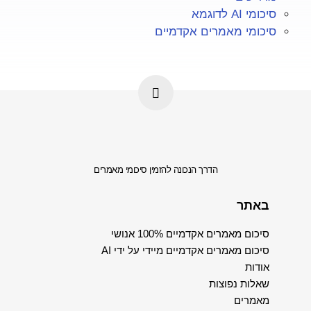
סיכומי AI לדוגמא
סיכומי מאמרים אקדמיים
הדרך הנכונה להזמין סיכומי מאמרים
באתר
סיכום מאמרים אקדמיים 100% אנושי
סיכום מאמרים אקדמיים מיידי על ידי AI
אודות
שאלות נפוצות
מאמרים