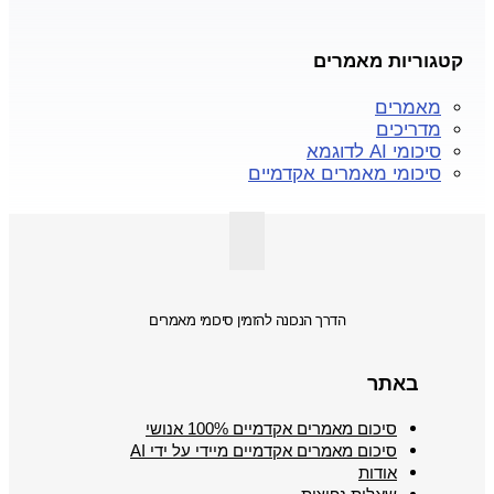
קטגוריות מאמרים
מאמרים
מדריכים
סיכומי AI לדוגמא
סיכומי מאמרים אקדמיים
הדרך הנכונה להזמין סיכומי מאמרים
באתר
סיכום מאמרים אקדמיים 100% אנושי
סיכום מאמרים אקדמיים מיידי על ידי AI
אודות