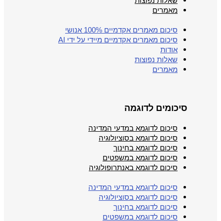
שאלות נפוצות
מאמרים
סיכום מאמרים אקדמיים 100% אנושי
סיכום מאמרים אקדמיים מיידי על ידי AI
אודות
שאלות נפוצות
מאמרים
סיכומים לדוגמה
סיכום לדוגמא במדעי המדינה
סיכום לדוגמא בסוציולוגיה
סיכום לדוגמא בחינוך
סיכום לדוגמא במשפטים
סיכום לדוגמא באנתרופולוגיה
סיכום לדוגמא במדעי המדינה
סיכום לדוגמא בסוציולוגיה
סיכום לדוגמא בחינוך
סיכום לדוגמא במשפטים