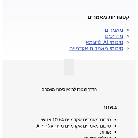
קטגוריות מאמרים
מאמרים
מדריכים
סיכומי AI לדוגמא
סיכומי מאמרים אקדמיים
הדרך הנכונה להזמין סיכומי מאמרים
באתר
סיכום מאמרים אקדמיים 100% אנושי
סיכום מאמרים אקדמיים מיידי על ידי AI
אודות