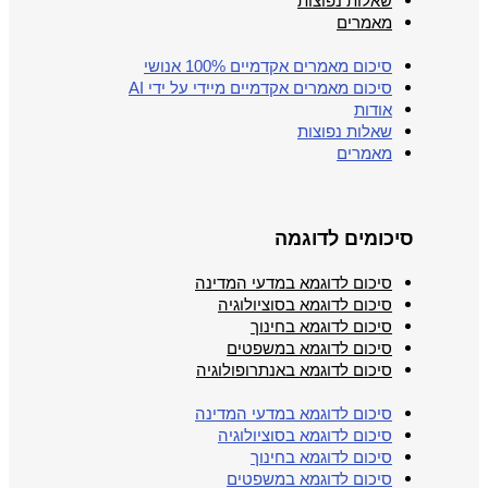
שאלות נפוצות
מאמרים
סיכום מאמרים אקדמיים 100% אנושי
סיכום מאמרים אקדמיים מיידי על ידי AI
אודות
שאלות נפוצות
מאמרים
סיכומים לדוגמה
סיכום לדוגמא במדעי המדינה
סיכום לדוגמא בסוציולוגיה
סיכום לדוגמא בחינוך
סיכום לדוגמא במשפטים
סיכום לדוגמא באנתרופולוגיה
סיכום לדוגמא במדעי המדינה
סיכום לדוגמא בסוציולוגיה
סיכום לדוגמא בחינוך
סיכום לדוגמא במשפטים