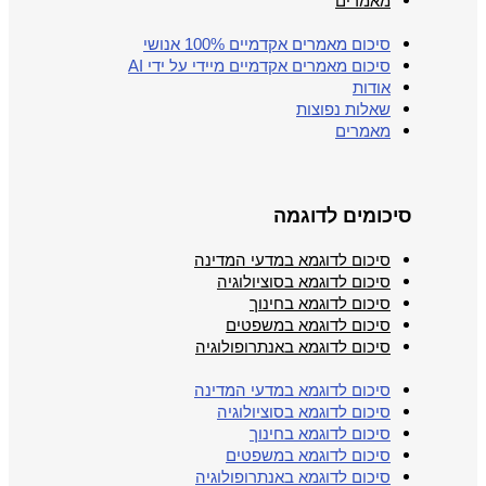
מאמרים
סיכום מאמרים אקדמיים 100% אנושי
סיכום מאמרים אקדמיים מיידי על ידי AI
אודות
שאלות נפוצות
מאמרים
סיכומים לדוגמה
סיכום לדוגמא במדעי המדינה
סיכום לדוגמא בסוציולוגיה
סיכום לדוגמא בחינוך
סיכום לדוגמא במשפטים
סיכום לדוגמא באנתרופולוגיה
סיכום לדוגמא במדעי המדינה
סיכום לדוגמא בסוציולוגיה
סיכום לדוגמא בחינוך
סיכום לדוגמא במשפטים
סיכום לדוגמא באנתרופולוגיה