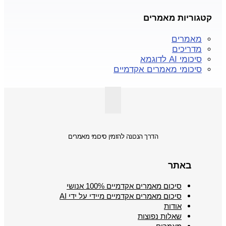
קטגוריות מאמרים
מאמרים
מדריכים
סיכומי AI לדוגמא
סיכומי מאמרים אקדמיים
הדרך הנכונה להזמין סיכומי מאמרים
באתר
סיכום מאמרים אקדמיים 100% אנושי
סיכום מאמרים אקדמיים מיידי על ידי AI
אודות
שאלות נפוצות