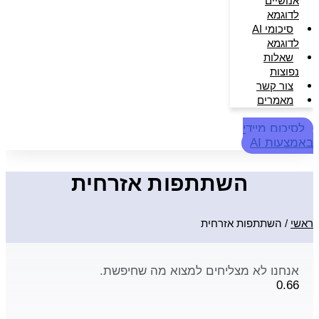
אנושיים
לדוגמא
סיכומי AI
לדוגמא
שאלות
נפוצות
צור קשר
מאמרים
לסיכום מיידי
באמצעות AI
השתתפות אזרחית
ראשי
/
השתתפות אזרחית
אנחנו לא מצליחים למצוא מה שחיפשת.