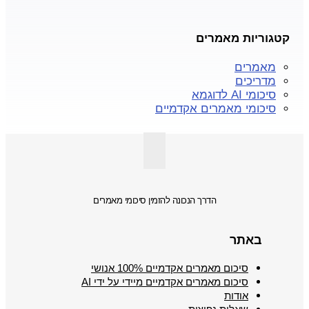
קטגוריות מאמרים
מאמרים
מדריכים
סיכומי AI לדוגמא
סיכומי מאמרים אקדמיים
הדרך הנכונה להזמין סיכומי מאמרים
באתר
סיכום מאמרים אקדמיים 100% אנושי
סיכום מאמרים אקדמיים מיידי על ידי AI
אודות