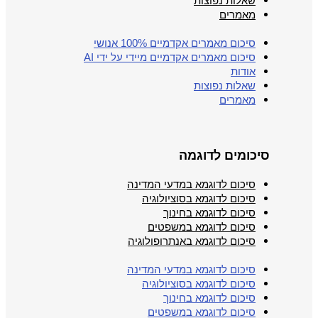
שאלות נפוצות
מאמרים
סיכום מאמרים אקדמיים 100% אנושי
סיכום מאמרים אקדמיים מיידי על ידי AI
אודות
שאלות נפוצות
מאמרים
סיכומים לדוגמה
סיכום לדוגמא במדעי המדינה
סיכום לדוגמא בסוציולוגיה
סיכום לדוגמא בחינוך
סיכום לדוגמא במשפטים
סיכום לדוגמא באנתרופולוגיה
סיכום לדוגמא במדעי המדינה
סיכום לדוגמא בסוציולוגיה
סיכום לדוגמא בחינוך
סיכום לדוגמא במשפטים