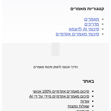
קטגוריות מאמרים
מאמרים
מדריכים
סיכומי AI לדוגמא
סיכומי מאמרים אקדמיים
הדרך הנכונה להזמין סיכומי מאמרים
באתר
סיכום מאמרים אקדמיים 100% אנושי
סיכום מאמרים אקדמיים מיידי על ידי AI
אודות
שאלות נפוצות