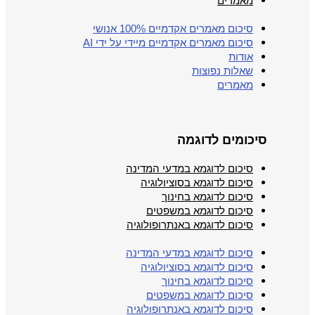
מאמרים
סיכום מאמרים אקדמיים 100% אנושי
סיכום מאמרים אקדמיים מיידי על ידי AI
אודות
שאלות נפוצות
מאמרים
סיכומים לדוגמה
סיכום לדוגמא במדעי המדינה
סיכום לדוגמא בסוציולוגיה
סיכום לדוגמא בחינוך
סיכום לדוגמא במשפטים
סיכום לדוגמא באנתרופולוגיה
סיכום לדוגמא במדעי המדינה
סיכום לדוגמא בסוציולוגיה
סיכום לדוגמא בחינוך
סיכום לדוגמא במשפטים
סיכום לדוגמא באנתרופולוגיה