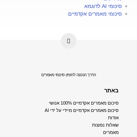
סיכומי AI לדוגמא
סיכומי מאמרים אקדמיים
הדרך הנכונה להזמין סיכומי מאמרים
באתר
סיכום מאמרים אקדמיים 100% אנושי
סיכום מאמרים אקדמיים מיידי על ידי AI
אודות
שאלות נפוצות
מאמרים