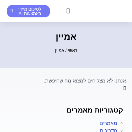
לסיכום מיידי
באמצעות AI
סיכומים אנושיים לדוגמא
סיכומי AI לדוגמא
אמיין
ראשי
/
אמיין
אנחנו לא מצליחים למצוא מה שחיפשת.
קטגוריות מאמרים
מאמרים
מדריכים