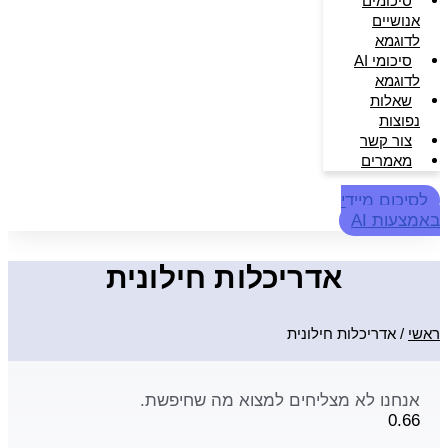
סיכומים
אנושיים
לדוגמא
סיכומי AI
לדוגמא
שאלות
נפוצות
צור קשר
מאמרים
לסיכום מיידי
באמצעות AI
אדריכלות חילונית
ראשי
/
אדריכלות חילונית
אנחנו לא מצליחים למצוא מה שחיפשת.