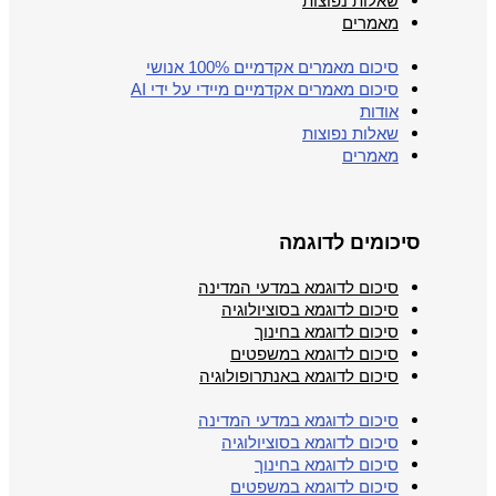
שאלות נפוצות
מאמרים
סיכום מאמרים אקדמיים 100% אנושי
סיכום מאמרים אקדמיים מיידי על ידי AI
אודות
שאלות נפוצות
מאמרים
סיכומים לדוגמה
סיכום לדוגמא במדעי המדינה
סיכום לדוגמא בסוציולוגיה
סיכום לדוגמא בחינוך
סיכום לדוגמא במשפטים
סיכום לדוגמא באנתרופולוגיה
סיכום לדוגמא במדעי המדינה
סיכום לדוגמא בסוציולוגיה
סיכום לדוגמא בחינוך
סיכום לדוגמא במשפטים