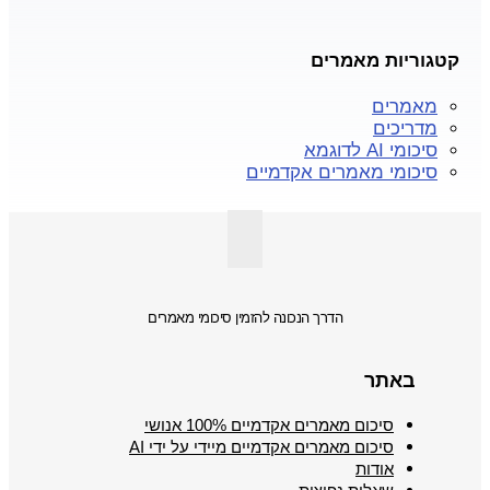
קטגוריות מאמרים
מאמרים
מדריכים
סיכומי AI לדוגמא
סיכומי מאמרים אקדמיים
הדרך הנכונה להזמין סיכומי מאמרים
באתר
סיכום מאמרים אקדמיים 100% אנושי
סיכום מאמרים אקדמיים מיידי על ידי AI
אודות