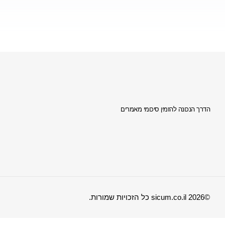
הדרך הנכונה להזמין סיכומי מאמרים
©2026 sicum.co.il כל הזכויות שמורות.