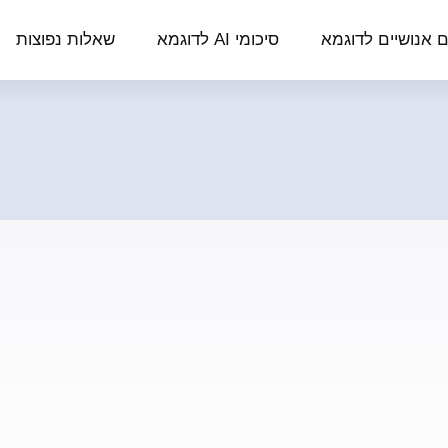
ם אנושיים לדוגמא
סיכומי AI לדוגמא
שאלות נפוצות