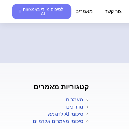
לסיכום מיידי באמצעות
צור קשר
מאמרים
AI
קטגוריות מאמרים
מאמרים
מדריכים
סיכומי AI לדוגמא
סיכומי מאמרים אקדמיים