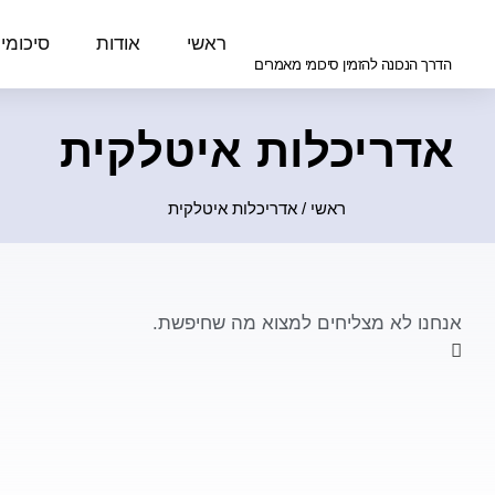
ראשי
אודות
סיכומי
הדרך הנכונה להזמין סיכומי מאמרים
אדריכלות איטלקית
ראשי
/
אדריכלות איטלקית
אנחנו לא מצליחים למצוא מה שחיפשת.