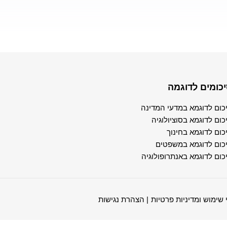
כומים לדוגמה
כום לדוגמא במדעי המדינה
כום לדוגמא בסוציולוגיה
כום לדוגמא בחינוך
כום לדוגמא במשפטים
כום לדוגמא באנתרופולוגיה
 שימוש ומדיניות פרטיות
| הצהרת נגישות