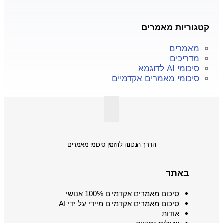
קטגוריות מאמרים
מאמרים
מדריכים
סיכומי AI לדוגמא
סיכומי מאמרים אקדמיים
הדרך הנכונה להזמין סיכומי מאמרים
באתר
סיכום מאמרים אקדמיים 100% אנושי
סיכום מאמרים אקדמיים מיידי על ידי AI
אודות