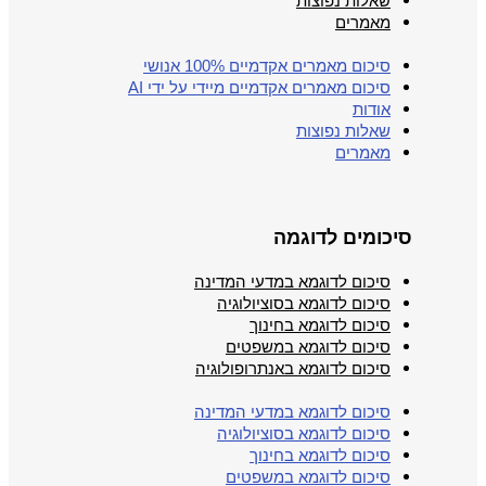
שאלות נפוצות
מאמרים
סיכום מאמרים אקדמיים 100% אנושי
סיכום מאמרים אקדמיים מיידי על ידי AI
אודות
שאלות נפוצות
מאמרים
סיכומים לדוגמה
סיכום לדוגמא במדעי המדינה
סיכום לדוגמא בסוציולוגיה
סיכום לדוגמא בחינוך
סיכום לדוגמא במשפטים
סיכום לדוגמא באנתרופולוגיה
סיכום לדוגמא במדעי המדינה
סיכום לדוגמא בסוציולוגיה
סיכום לדוגמא בחינוך
סיכום לדוגמא במשפטים