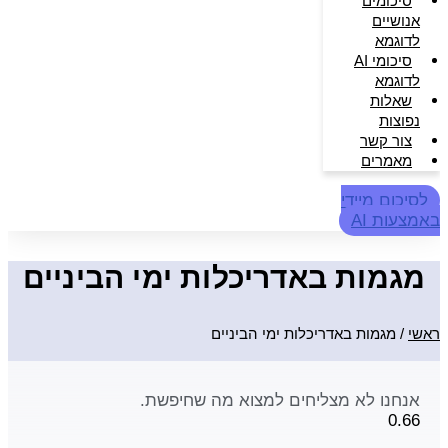
סיכומים
אנושיים
לדוגמא
סיכומי AI
לדוגמא
שאלות
נפוצות
צור קשר
מאמרים
לסיכום מיידי
באמצעות AI
מגמות באדריכלות ימי הביניים
ראשי
/
מגמות באדריכלות ימי הביניים
אנחנו לא מצליחים למצוא מה שחיפשת.