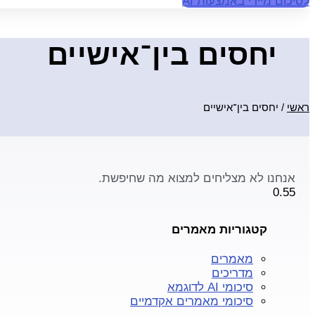
לסיכום מיידי באמצעות AI
יחסים בין־אישיים
ראשי
/
יחסים בין־אישיים
אנחנו לא מצליחים למצוא מה שחיפשת.
קטגוריות מאמרים
מאמרים
מדריכים
סיכומי AI לדוגמא
סיכומי מאמרים אקדמיים