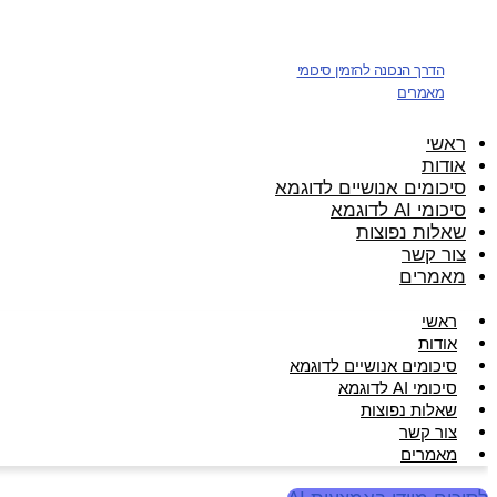
דלג
לתוכן
הדרך הנכונה להזמין סיכומי
מאמרים
ראשי
אודות
סיכומים אנושיים לדוגמא
סיכומי AI לדוגמא
שאלות נפוצות
צור קשר
מאמרים
ראשי
אודות
סיכומים אנושיים לדוגמא
סיכומי AI לדוגמא
שאלות נפוצות
צור קשר
מאמרים