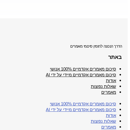
הדרך הנכונה להזמין סיכומי מאמרים
באתר
סיכום מאמרים אקדמיים 100% אנושי
סיכום מאמרים אקדמיים מיידי על ידי AI
אודות
שאלות נפוצות
מאמרים
סיכום מאמרים אקדמיים 100% אנושי
סיכום מאמרים אקדמיים מיידי על ידי AI
אודות
שאלות נפוצות
מאמרים