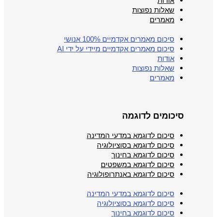
אודות
שאלות נפוצות
מאמרים
סיכום מאמרים אקדמיים 100% אנושי
סיכום מאמרים אקדמיים מיידי על ידי AI
אודות
שאלות נפוצות
מאמרים
סיכומים לדוגמה
סיכום לדוגמא במדעי המדינה
סיכום לדוגמא בסוציולוגיה
סיכום לדוגמא בחינוך
סיכום לדוגמא במשפטים
סיכום לדוגמא באנתרופולוגיה
סיכום לדוגמא במדעי המדינה
סיכום לדוגמא בסוציולוגיה
סיכום לדוגמא בחינוך