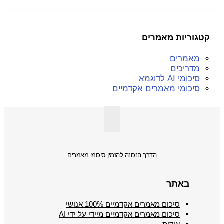
קטגוריות מאמרים
מאמרים
מדריכים
סיכומי AI לדוגמא
סיכומי מאמרים אקדמיים
הדרך הנכונה להזמין סיכומי מאמרים
באתר
סיכום מאמרים אקדמיים 100% אנושי
סיכום מאמרים אקדמיים מיידי על ידי AI