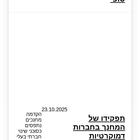
23.10.2025
הקדמה
תפקידו של
מחנכים
המחנך בחברות
נתפסים
כסוכני שינוי
דמוקרטיות
חברתי בעלי