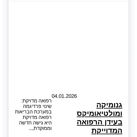
04.01.2026
רפואה מדויקת:
גנומיקה
שינוי פרדיגמה
ומולטיאומיקס
במערכת הבריאות
רפואה מדויקת
בעידן הרפואה
היא גישה חדשה
וממוקדת,
המדוייקת