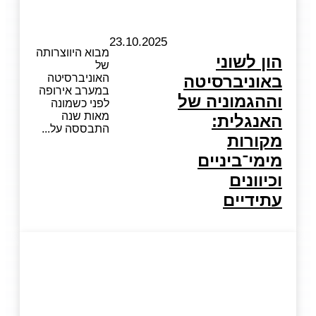
23.10.2025
מבוא היווצרותה
הון לשוני
של
באוניברסיטה
האוניברסיטה
במערב אירופה
וההגמוניה של
לפני כשמונה
מאות שנה
האנגלית:
התבססה על
מקורות
מימי־ביניים
וכיוונים
עתידיים