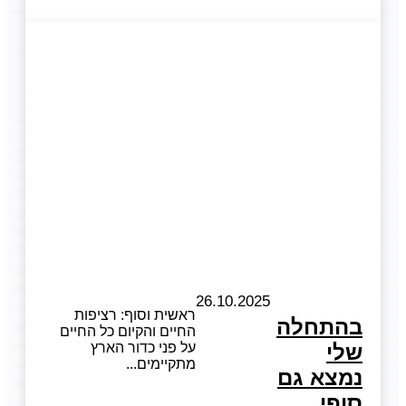
26.10.2025
ראשית וסוף: רציפות
בהתחלה
החיים והקיום כל החיים
שלי
על פני כדור הארץ
מתקיימים
נמצא גם
סופי