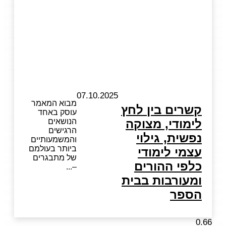
07.10.2025
מבוא המאמר
קשרים בין לחץ
עוסק באחד
לימודי, מצוקה
הנושאים
הרגישים
נפשית, גילוי
והמשמעותיים
ביותר בעולמם
עצמי לימודי
של מתבגרים
כלפי ההורים
–
ומעורבות בבית
הספר