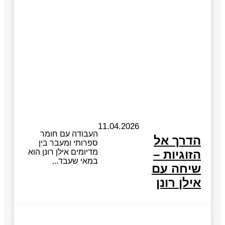
11.04.2026
העבודה עם חומר
הדרך אל
ספרותי ומעבר בין
הזוגיות –
מדיומים אילן רונן הוא
במאי שעבד
שיחה עם
אילן רונן