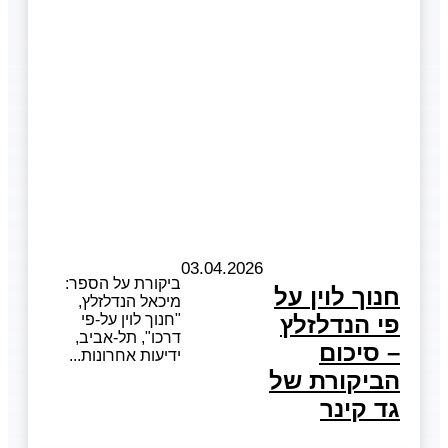
03.04.2026
ביקורת על הספר:
חנוך לוין על
מיכאל הנדלזלץ,
פי הנדלזלץ
"חנוך לוין על-פי
דרכו", תל-אביב,
– סיכום
ידיעות אחרונות
הביקורת של
גד קינר