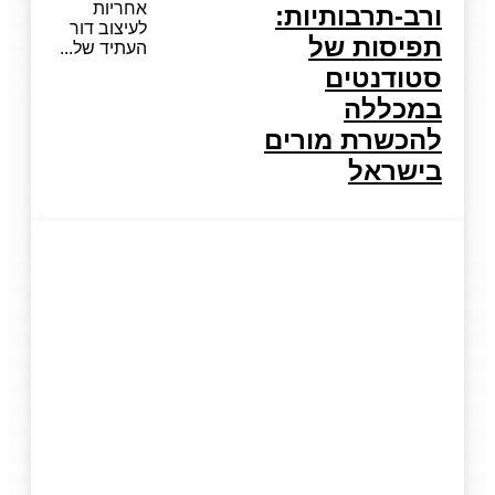
אחריות
ורב-תרבותיות:
לעיצוב דור
תפיסות של
העתיד של
סטודנטים
במכללה
להכשרת מורים
בישראל