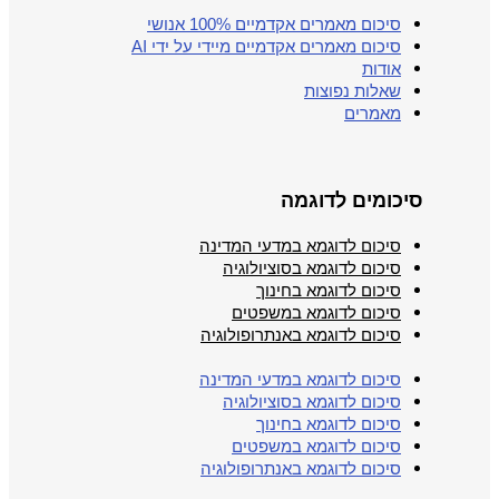
סיכום מאמרים אקדמיים 100% אנושי
סיכום מאמרים אקדמיים מיידי על ידי AI
אודות
שאלות נפוצות
מאמרים
סיכומים לדוגמה
סיכום לדוגמא במדעי המדינה
סיכום לדוגמא בסוציולוגיה
סיכום לדוגמא בחינוך
סיכום לדוגמא במשפטים
סיכום לדוגמא באנתרופולוגיה
סיכום לדוגמא במדעי המדינה
סיכום לדוגמא בסוציולוגיה
סיכום לדוגמא בחינוך
סיכום לדוגמא במשפטים
סיכום לדוגמא באנתרופולוגיה