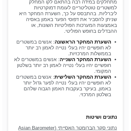
מתחלקים במידה רבה בהתאם לקו המחלק
למשטרים טוטליטריים לעומת דמוקרטיות
ליברליות. בהתבסס על כך, השערת המחקר היא
שניתן להסביר את דפוסי הפער באמון באסיה
באמצעות המערכות הפוליטיות השונות, או
ההבדלים בחופש הפוליטי.
השערת המחקר הראשונה
: אנשים במשטרים
לא חופשיים יהיו בעלי נטייה לאמון רב יותר
בממשלות המרכזיות.
השערת המחקר השנייה
: אנשים במשטרים לא
חופשיים יהיו בעלי נטייה לאמון רב יותר בשלטון
המקומי.
השערת המחקר השלישית
: אנשים במשטרים
לא חופשיים יהיו בעלי נטייה לפער גדול יותר
באמון, בעיקר בעקבות האמון הגבוה שלהם
בשלטון המרכזי.
נתונים ושיטות
נתוני סקר הברומטר האסייתי (
Asian Barometer