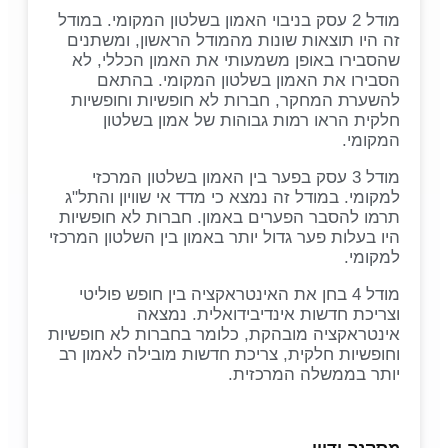
מודל 2 עסק בניבוי האמון בשלטון המקומי. במודל
זה היו תוצאות שונות מהמודל הראשון, ומשתנים
שהסבירו באופן משמעותי את האמון הכללי, לא
הסבירו את האמון בשלטון המקומי. בהתאם
להשערת המחקר, חברות לא חופשיות וחופשיות
חלקית הראו רמות גבוהות של אמון בשלטון
המקומי.
מודל 3 עסק בפער בין האמון בשלטון המרכזי
למקומי. במודל זה נמצא כי מדד אי שוויון והתל"ג
תרמו להסבר הפערים באמון. חברות לא חופשיות
היו בעלות פער גדול יותר באמון בין השלטון המרכזי
למקומי.
מודל 4 בחן את האינטראקציה בין חופש פוליטי
וצריכת חדשות אינדיבידואלית. נמצאה
אינטראקציה מובהקת, כלומר בחברות לא חופשיות
וחופשיות חלקית, צריכת חדשות מובילה לאמון רב
יותר בממשלה המרכזית.