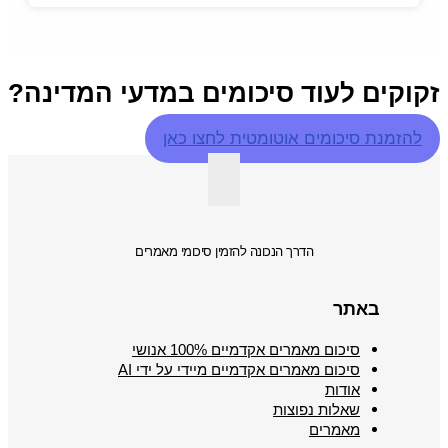
זקוקים לעוד סיכומים במדעי המדינה?
להזמנת סיכומים אוטומטית לחצו כאן
הדרך הנכונה להזמין סיכומי מאמרים
באתר
סיכום מאמרים אקדמיים 100% אנושי
סיכום מאמרים אקדמיים מיידי על ידי AI
אודות
שאלות נפוצות
מאמרים