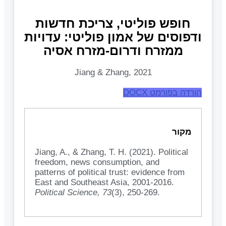
חופש פוליטי, צריכת חדשות
ודפוסים של אמון פוליטי: עדויות
ממזרח ודרום-מזרח אסיה
Jiang & Zhang, 2021
הורדה בפורמט DOCX
מקור
Jiang, A., & Zhang, T. H. (2021). Political
freedom, news consumption, and
patterns of political trust: evidence from
East and Southeast Asia, 2001-2016.
Political Science, 73