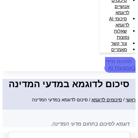
סיכומים
אנושיים
לדוגמא
סיכומי AI
לדוגמא
שאלות
נפוצות
צור קשר
מאמרים
לסיכום מיידי
באמצעות AI
סיכום לדוגמא במדעי המדינה
ראשי
/
סיכומים לדוגמא
/
סיכום לדוגמא במדעי המדינה
דוגמא לסיכום בתחום מדעי המדינה.