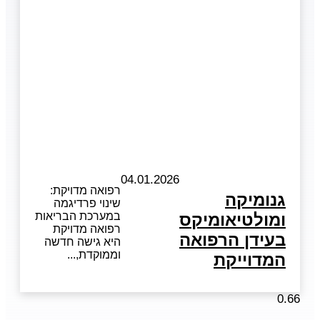
04.01.2026
רפואה מדויקת:
גנומיקה
שינוי פרדיגמה
ומולטיאומיקס
במערכת הבריאות
רפואה מדויקת
בעידן הרפואה
היא גישה חדשה
וממוקדת,
המדוייקת