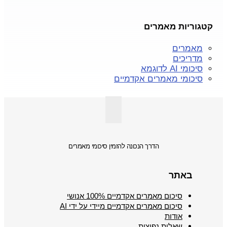
קטגוריות מאמרים
מאמרים
מדריכים
סיכומי AI לדוגמא
סיכומי מאמרים אקדמיים
הדרך הנכונה להזמין סיכומי מאמרים
באתר
סיכום מאמרים אקדמיים 100% אנושי
סיכום מאמרים אקדמיים מיידי על ידי AI
אודות
שאלות נפוצות