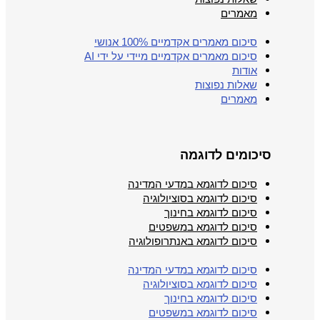
מאמרים
סיכום מאמרים אקדמיים 100% אנושי
סיכום מאמרים אקדמיים מיידי על ידי AI
אודות
שאלות נפוצות
מאמרים
סיכומים לדוגמה
סיכום לדוגמא במדעי המדינה
סיכום לדוגמא בסוציולוגיה
סיכום לדוגמא בחינוך
סיכום לדוגמא במשפטים
סיכום לדוגמא באנתרופולוגיה
סיכום לדוגמא במדעי המדינה
סיכום לדוגמא בסוציולוגיה
סיכום לדוגמא בחינוך
סיכום לדוגמא במשפטים