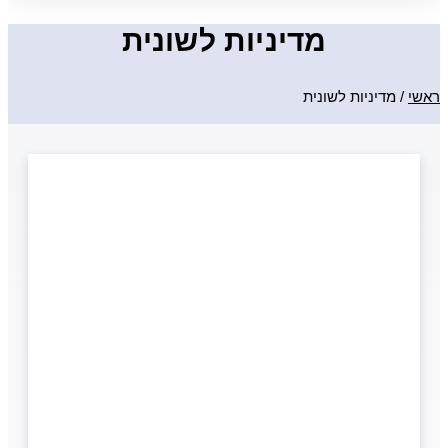
מדיניות לשונית
ראשי
/
מדיניות לשונית