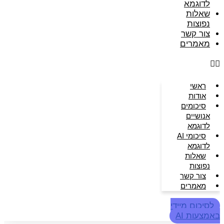
לדוגמא
שאלות
נפוצות
צור קשר
מאמרים
ראשי
אודות
סיכומים
אנושיים
לדוגמא
סיכומי AI
לדוגמא
שאלות
נפוצות
צור קשר
מאמרים
לסיכום מיידי
באמצעות AI