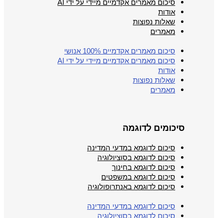
סיכום מאמרים אקדמיים מיידי על ידי AI
אודות
שאלות נפוצות
מאמרים
סיכום מאמרים אקדמיים 100% אנושי
סיכום מאמרים אקדמיים מיידי על ידי AI
אודות
שאלות נפוצות
מאמרים
סיכומים לדוגמה
סיכום לדוגמא במדעי המדינה
סיכום לדוגמא בסוציולוגיה
סיכום לדוגמא בחינוך
סיכום לדוגמא במשפטים
סיכום לדוגמא באנתרופולוגיה
סיכום לדוגמא במדעי המדינה
סיכום לדוגמא בסוציולוגיה