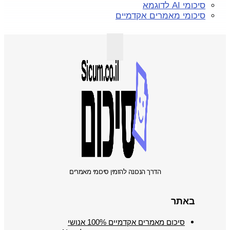
סיכומי AI לדוגמא
סיכומי מאמרים אקדמיים
הדרך הנכונה להזמין סיכומי מאמרים
באתר
סיכום מאמרים אקדמיים 100% אנושי