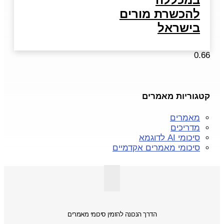
להכשרת מורים
בישראל
קטגוריות מאמרים
מאמרים
מדריכים
סיכומי AI לדוגמא
סיכומי מאמרים אקדמיים
הדרך הנכונה להזמין סיכומי מאמרים