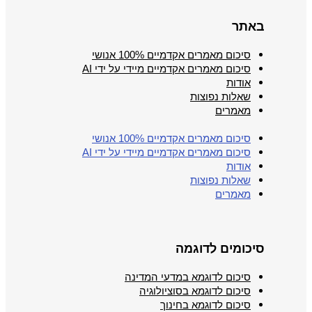
באתר
סיכום מאמרים אקדמיים 100% אנושי
סיכום מאמרים אקדמיים מיידי על ידי AI
אודות
שאלות נפוצות
מאמרים
סיכום מאמרים אקדמיים 100% אנושי
סיכום מאמרים אקדמיים מיידי על ידי AI
אודות
שאלות נפוצות
מאמרים
סיכומים לדוגמה
סיכום לדוגמא במדעי המדינה
סיכום לדוגמא בסוציולוגיה
סיכום לדוגמא בחינוך