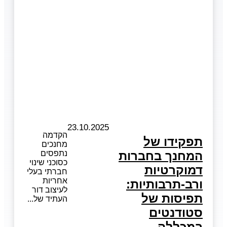
23.10.2025
הקדמה
תפקידו של
מחנכים
המחנך בחברות
נתפסים
כסוכני שינוי
דמוקרטיות
חברתי בעלי
אחריות
ורב-תרבותיות:
לעיצוב דור
תפיסות של
העתיד של
סטודנטים
במכללה