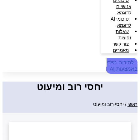
סיכומים
אנושיים
לדוגמא
סיכומי AI
לדוגמא
שאלות
נפוצות
צור קשר
מאמרים
לסיכום מיידי
באמצעות AI
יחסי רוב ומיעוט
ראשי
/
יחסי רוב ומיעוט