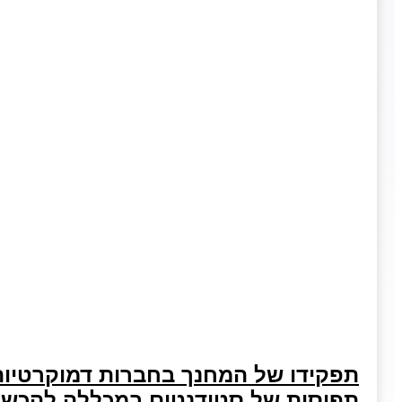
תפקידו של המחנך בחברות דמוקרטיות 
תפיסות של סטודנטים במכללה להכשר