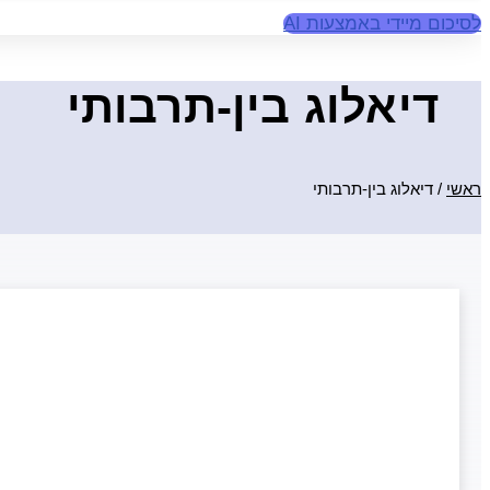
לסיכום מיידי באמצעות AI
דיאלוג בין-תרבותי
ראשי
/
דיאלוג בין-תרבותי