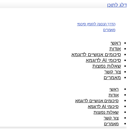
דלג לתוכן
הדרך הנכונה להזמין סיכומי
מאמרים
ראשי
אודות
סיכומים אנושיים לדוגמא
סיכומי AI לדוגמא
שאלות נפוצות
צור קשר
מאמרים
ראשי
אודות
סיכומים אנושיים לדוגמא
סיכומי AI לדוגמא
שאלות נפוצות
צור קשר
מאמרים