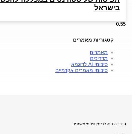
בישראל
קטגוריות מאמרים
מאמרים
מדריכים
סיכומי AI לדוגמא
סיכומי מאמרים אקדמיים
הדרך הנכונה להזמין סיכומי מאמרים