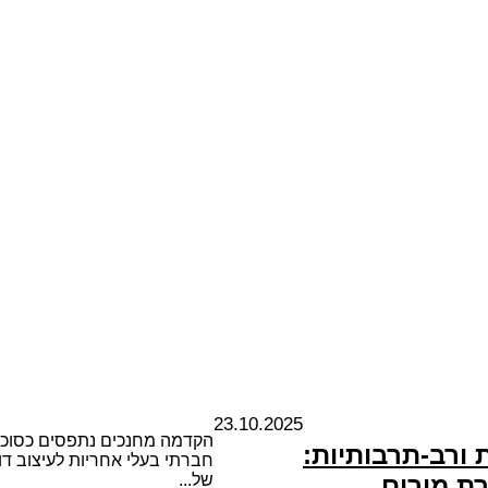
23.10.2025
הקדמה מחנכים נתפסים כסוכני 
ורב-תרבותיות:
חברתי בעלי אחריות לעיצוב דו
ת מורים
של