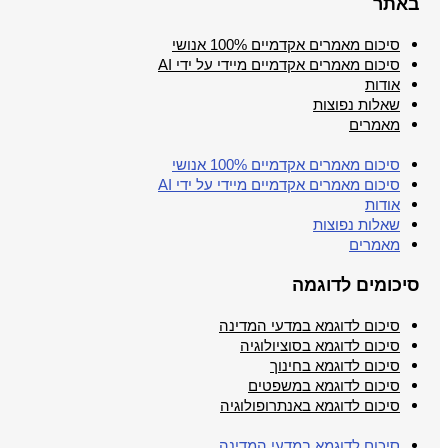
באתר
סיכום מאמרים אקדמיים 100% אנושי
סיכום מאמרים אקדמיים מיידי על ידי AI
אודות
שאלות נפוצות
מאמרים
סיכום מאמרים אקדמיים 100% אנושי
סיכום מאמרים אקדמיים מיידי על ידי AI
אודות
שאלות נפוצות
מאמרים
סיכומים לדוגמה
סיכום לדוגמא במדעי המדינה
סיכום לדוגמא בסוציולוגיה
סיכום לדוגמא בחינוך
סיכום לדוגמא במשפטים
סיכום לדוגמא באנתרופולוגיה
סיכום לדוגמא במדעי המדינה