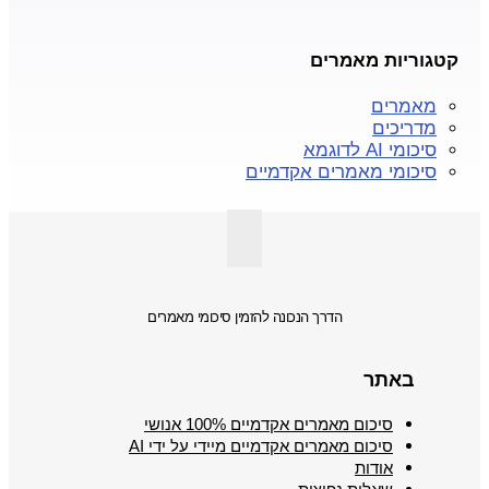
קטגוריות מאמרים
מאמרים
מדריכים
סיכומי AI לדוגמא
סיכומי מאמרים אקדמיים
הדרך הנכונה להזמין סיכומי מאמרים
באתר
סיכום מאמרים אקדמיים 100% אנושי
סיכום מאמרים אקדמיים מיידי על ידי AI
אודות