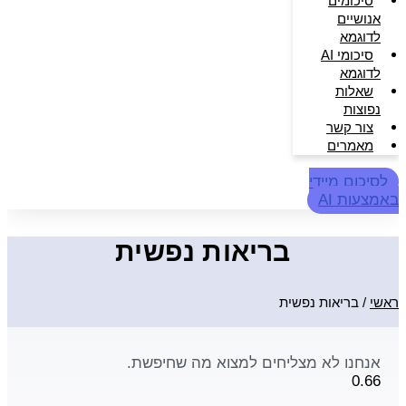
סיכומים
אנושיים
לדוגמא
סיכומי AI
לדוגמא
שאלות
נפוצות
צור קשר
מאמרים
לסיכום מיידי
באמצעות AI
בריאות נפשית
ראשי
/
בריאות נפשית
אנחנו לא מצליחים למצוא מה שחיפשת.