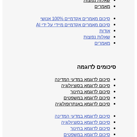
שאלות נפוצות
מאמרים
סיכום מאמרים אקדמיים 100% אנושי
סיכום מאמרים אקדמיים מיידי על ידי AI
אודות
שאלות נפוצות
מאמרים
סיכומים לדוגמה
סיכום לדוגמא במדעי המדינה
סיכום לדוגמא בסוציולוגיה
סיכום לדוגמא בחינוך
סיכום לדוגמא במשפטים
סיכום לדוגמא באנתרופולוגיה
סיכום לדוגמא במדעי המדינה
סיכום לדוגמא בסוציולוגיה
סיכום לדוגמא בחינוך
סיכום לדוגמא במשפטים