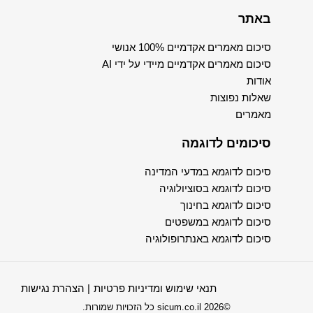
באתר
סיכום מאמרים אקדמיים 100% אנושי
סיכום מאמרים אקדמיים מיידי על ידי AI
אודות
שאלות נפוצות
מאמרים
סיכומים לדוגמה
סיכום לדוגמא במדעי המדינה
סיכום לדוגמא בסוציולוגיה
סיכום לדוגמא בחינוך
סיכום לדוגמא במשפטים
סיכום לדוגמא באנתרופולוגיה
תנאי שימוש ומדיניות פרטיות
| הצהרת נגישות
©2026 sicum.co.il כל הזכויות שמורות.