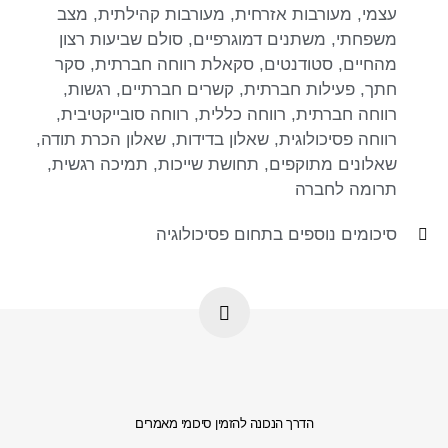
עצמי
,
מעורבות אזרחית
,
מעורבות קהילתית
,
מצב
משפחתי
,
משתנים דמוגרפיים
,
סולם שביעות רצון
מהחיים
,
סטודנטים
,
סקאלת רווחה חברתית
,
סקר
חתך
,
פעילות חברתית
,
קשרים חברתיים
,
רגשות
,
רווחה חברתית
,
רווחה כללית
,
רווחה סובייקטיבית
,
רווחה פסיכולוגית
,
שאלון בדידות
,
שאלון הכרת תודה
,
שאלונים מתוקפים
,
תחושת שייכות
,
תמיכה רגשית
,
תרומה לחברה
סיכומים נוספים בתחום
פסיכולוגיה
הדרך הנכונה להזמין סיכומי מאמרים