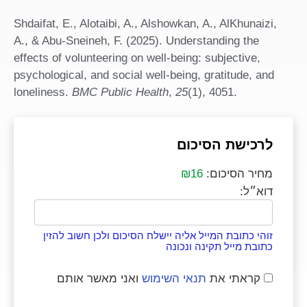
Shdaifat, E., Alotaibi, A., Alshowkan, A., AlKhunaizi,
A., & Abu-Sneineh, F. (2025). Understanding the
effects of volunteering on well-being: subjective,
psychological, and social well-being, gratitude, and
loneliness.
BMC Public Health
,
25
(1), 4051.
לרכישת הסיכום
מחיר הסיכום:
₪16
דוא״ל:
זוהי כתובת המייל אליה יישלח הסיכום ולכן חשוב להזין
כתובת מייל תקינה ונכונה
קראתי את
תנאי השימוש
ואני מאשר אותם