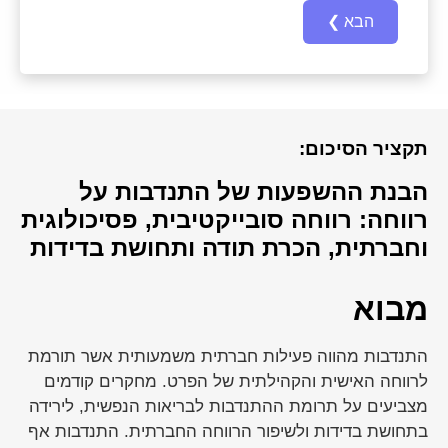
תקציר הסיכום:
הבנת ההשפעות של התנדבות על
רווחה: רווחה סובייקטיבית, פסיכולוגית
וחברתית, הכרת תודה ותחושת בדידות
מבוא
התנדבות מהווה פעילות חברתית משמעותית אשר תורמת
לרווחה האישית והקהילתית של הפרט. מחקרים קודמים
מצביעים על תרומת ההתנדבות לבריאות הנפשית, לירידה
בתחושת בדידות ולשיפור הרווחה החברתית. התנדבות אף