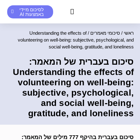
לסיכום מיידי
באמצעות AI
סיכומים אנושיים לדוגמא
סיכומי AI לדוגמא
ראשי
/
סיכומי מאמרים
/
Understanding the effects of
volunteering on well-being: subjective, psychological, and
social well-being, gratitude, and loneliness
סיכום בעברית של המאמר:
Understanding the effects of
volunteering on well-being:
subjective, psychological,
and social well-being,
gratitude, and loneliness
סיכום בעברית בהיקף 777 מילים של המאמר: