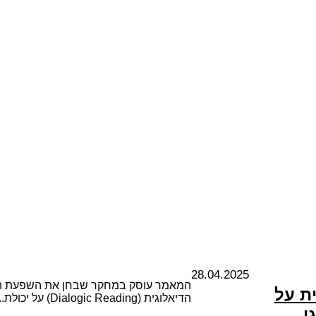
28.04.2025
המאמר עוסק במחקר שבחן את השפעת ה
ת על
הדיאלוגית (Dialogic Reading) על יכולת
ן