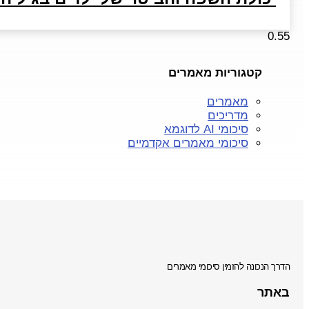
קטגוריות מאמרים
מאמרים
מדריכים
סיכומי AI לדוגמא
סיכומי מאמרים אקדמיים
הדרך הנכונה להזמין סיכומי מאמרים
באתר