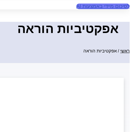
לסיכום מיידי באמצעות AI
אפקטיביות הוראה
ראשי
/
אפקטיביות הוראה