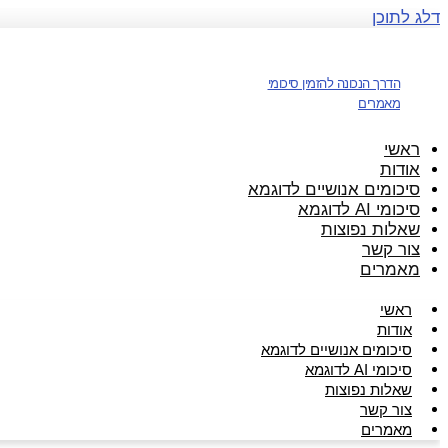
דלג לתוכן
הדרך הנכונה להזמין סיכומי
מאמרים
ראשי
אודות
סיכומים אנושיים לדוגמא
סיכומי AI לדוגמא
שאלות נפוצות
צור קשר
מאמרים
ראשי
אודות
סיכומים אנושיים לדוגמא
סיכומי AI לדוגמא
שאלות נפוצות
צור קשר
מאמרים