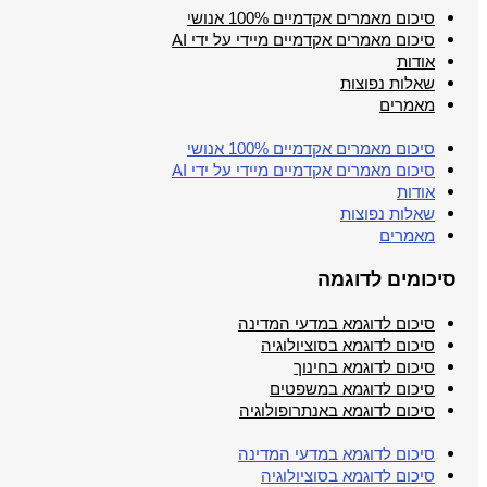
סיכום מאמרים אקדמיים 100% אנושי
סיכום מאמרים אקדמיים מיידי על ידי AI
אודות
שאלות נפוצות
מאמרים
סיכום מאמרים אקדמיים 100% אנושי
סיכום מאמרים אקדמיים מיידי על ידי AI
אודות
שאלות נפוצות
מאמרים
סיכומים לדוגמה
סיכום לדוגמא במדעי המדינה
סיכום לדוגמא בסוציולוגיה
סיכום לדוגמא בחינוך
סיכום לדוגמא במשפטים
סיכום לדוגמא באנתרופולוגיה
סיכום לדוגמא במדעי המדינה
סיכום לדוגמא בסוציולוגיה