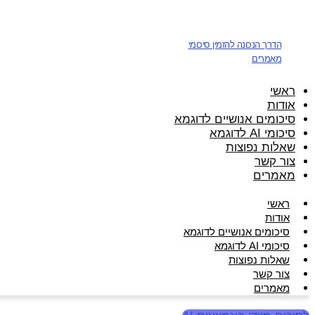
דלג
לתוכן
הדרך הנכונה להזמין סיכומי
מאמרים
ראשי
אודות
סיכומים אנושיים לדוגמא
סיכומי AI לדוגמא
שאלות נפוצות
צור קשר
מאמרים
ראשי
אודות
סיכומים אנושיים לדוגמא
סיכומי AI לדוגמא
שאלות נפוצות
צור קשר
מאמרים