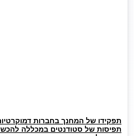
תפקידו של המחנך בחברות דמוקרטיות 
תפיסות של סטודנטים במכללה להכשר