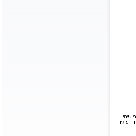
שינוי
ר העתיד