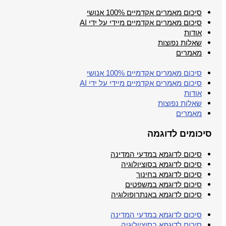
סיכום מאמרים אקדמיים 100% אנושי
סיכום מאמרים אקדמיים מיידי על ידי AI
אודות
שאלות נפוצות
מאמרים
סיכום מאמרים אקדמיים 100% אנושי
סיכום מאמרים אקדמיים מיידי על ידי AI
אודות
שאלות נפוצות
מאמרים
סיכומים לדוגמה
סיכום לדוגמא במדעי המדינה
סיכום לדוגמא בסוציולוגיה
סיכום לדוגמא בחינוך
סיכום לדוגמא במשפטים
סיכום לדוגמא באנתרופולוגיה
סיכום לדוגמא במדעי המדינה
סיכום לדוגמא בסוציולוגיה