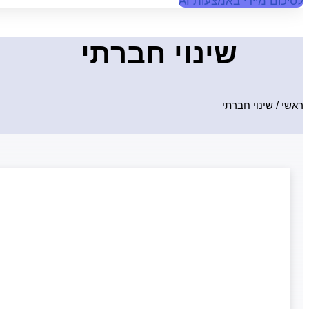
לסיכום מיידי באמצעות AI
שינוי חברתי
ראשי
/
שינוי חברתי