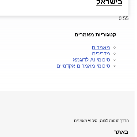
בישראל
קטגוריות מאמרים
מאמרים
מדריכים
סיכומי AI לדוגמא
סיכומי מאמרים אקדמיים
הדרך הנכונה להזמין סיכומי מאמרים
באתר