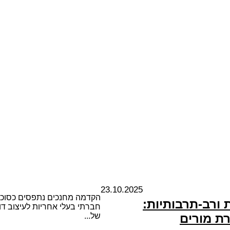
23.10.2025
הקדמה מחנכים נתפסים כסוכני 
ורב-תרבותיות:
חברתי בעלי אחריות לעיצוב דו
ת מורים
של