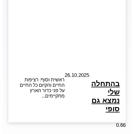
26.10.2025
ראשית וסוף: רציפות
בהתחלה
החיים והקיום כל החיים
שלי
על פני כדור הארץ
מתקיימים
נמצא גם
סופי