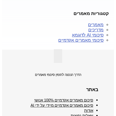
קטגוריות מאמרים
מאמרים
מדריכים
סיכומי AI לדוגמא
סיכומי מאמרים אקדמיים
הדרך הנכונה להזמין סיכומי מאמרים
באתר
סיכום מאמרים אקדמיים 100% אנושי
סיכום מאמרים אקדמיים מיידי על ידי AI
אודות
שאלות נפוצות