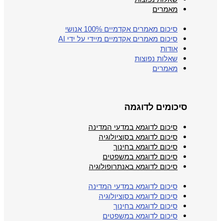
מאמרים
סיכום מאמרים אקדמיים 100% אנושי
סיכום מאמרים אקדמיים מיידי על ידי AI
אודות
שאלות נפוצות
מאמרים
סיכומים לדוגמה
סיכום לדוגמא במדעי המדינה
סיכום לדוגמא בסוציולוגיה
סיכום לדוגמא בחינוך
סיכום לדוגמא במשפטים
סיכום לדוגמא באנתרופולוגיה
סיכום לדוגמא במדעי המדינה
סיכום לדוגמא בסוציולוגיה
סיכום לדוגמא בחינוך
סיכום לדוגמא במשפטים