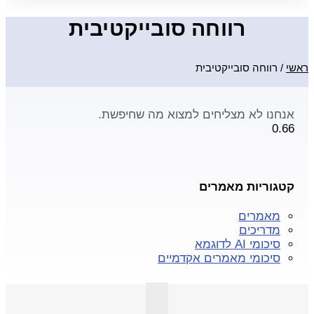
רווחה סובייקטיבית
ראשי
/
רווחה סובייקטיבית
אנחנו לא מצליחים למצוא מה שחיפשת.
קטגוריות מאמרים
מאמרים
מדריכים
סיכומי AI לדוגמא
סיכומי מאמרים אקדמיים