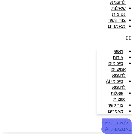
לדוגמא
שאלות
נפוצות
צור קשר
מאמרים
ראשי
אודות
סיכומים
אנושיים
לדוגמא
סיכומי AI
לדוגמא
שאלות
נפוצות
צור קשר
מאמרים
לסיכום מיידי
באמצעות AI