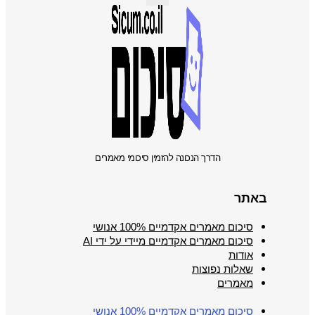
הדרך הנכונה להזמין סיכומי מאמרים
באתר
סיכום מאמרים אקדמיים 100% אנושי
סיכום מאמרים אקדמיים מיידי על ידי AI
אודות
שאלות נפוצות
מאמרים
סיכום מאמרים אקדמיים 100% אנושי