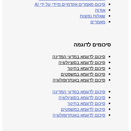
סיכום מאמרים אקדמיים מיידי על ידי AI
אודות
שאלות נפוצות
מאמרים
סיכומים לדוגמה
סיכום לדוגמא במדעי המדינה
סיכום לדוגמא בסוציולוגיה
סיכום לדוגמא בחינוך
סיכום לדוגמא במשפטים
סיכום לדוגמא באנתרופולוגיה
סיכום לדוגמא במדעי המדינה
סיכום לדוגמא בסוציולוגיה
סיכום לדוגמא בחינוך
סיכום לדוגמא במשפטים
סיכום לדוגמא באנתרופולוגיה