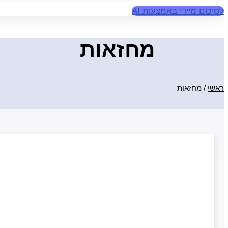
לסיכום מיידי באמצעות AI
מחזאות
ראשי
/
מחזאות