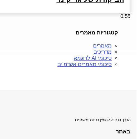
קטגוריות מאמרים
מאמרים
מדריכים
סיכומי AI לדוגמא
סיכומי מאמרים אקדמיים
הדרך הנכונה להזמין סיכומי מאמרים
באתר