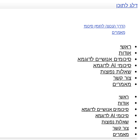
דלג לתוכן
הדרך הנכונה להזמין סיכומי
מאמרים
ראשי
אודות
סיכומים אנושיים לדוגמא
סיכומי AI לדוגמא
שאלות נפוצות
צור קשר
מאמרים
ראשי
אודות
סיכומים אנושיים לדוגמא
סיכומי AI לדוגמא
שאלות נפוצות
צור קשר
מאמרים