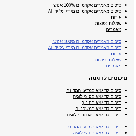
סיכום מאמרים אקדמיים 100% אנושי
סיכום מאמרים אקדמיים מיידי על ידי AI
אודות
שאלות נפוצות
מאמרים
סיכום מאמרים אקדמיים 100% אנושי
סיכום מאמרים אקדמיים מיידי על ידי AI
אודות
שאלות נפוצות
מאמרים
סיכומים לדוגמה
סיכום לדוגמא במדעי המדינה
סיכום לדוגמא בסוציולוגיה
סיכום לדוגמא בחינוך
סיכום לדוגמא במשפטים
סיכום לדוגמא באנתרופולוגיה
סיכום לדוגמא במדעי המדינה
סיכום לדוגמא בסוציולוגיה