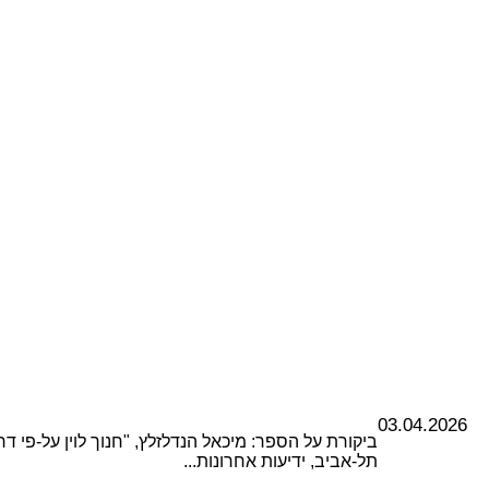
03.04.2026
ביקורת על הספר: מיכאל הנדלזלץ, "חנוך לוין על-פי דרכ
תל-אביב, ידיעות אחרונות