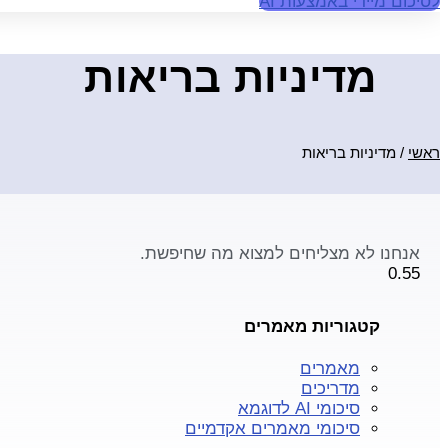
לסיכום מיידי באמצעות AI
מדיניות בריאות
ראשי
/
מדיניות בריאות
אנחנו לא מצליחים למצוא מה שחיפשת.
קטגוריות מאמרים
מאמרים
מדריכים
סיכומי AI לדוגמא
סיכומי מאמרים אקדמיים