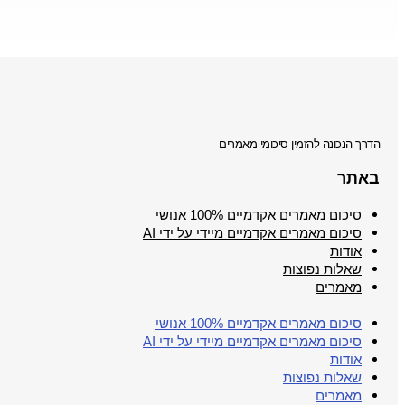
הדרך הנכונה להזמין סיכומי מאמרים
באתר
סיכום מאמרים אקדמיים 100% אנושי
סיכום מאמרים אקדמיים מיידי על ידי AI
אודות
שאלות נפוצות
מאמרים
סיכום מאמרים אקדמיים 100% אנושי
סיכום מאמרים אקדמיים מיידי על ידי AI
אודות
שאלות נפוצות
מאמרים