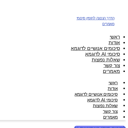
דלג
לתוכן
הדרך הנכונה להזמין סיכומי
מאמרים
ראשי
אודות
סיכומים אנושיים לדוגמא
סיכומי AI לדוגמא
שאלות נפוצות
צור קשר
מאמרים
ראשי
אודות
סיכומים אנושיים לדוגמא
סיכומי AI לדוגמא
שאלות נפוצות
צור קשר
מאמרים