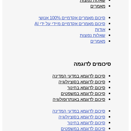
שאלות נפוצות
מאמרים
סיכום מאמרים אקדמיים 100% אנושי
סיכום מאמרים אקדמיים מיידי על ידי AI
אודות
שאלות נפוצות
מאמרים
סיכומים לדוגמה
סיכום לדוגמא במדעי המדינה
סיכום לדוגמא בסוציולוגיה
סיכום לדוגמא בחינוך
סיכום לדוגמא במשפטים
סיכום לדוגמא באנתרופולוגיה
סיכום לדוגמא במדעי המדינה
סיכום לדוגמא בסוציולוגיה
סיכום לדוגמא בחינוך
סיכום לדוגמא במשפטים