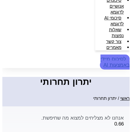
סיכומים
אנושיים
לדוגמא
סיכומי AI
לדוגמא
שאלות
נפוצות
צור קשר
מאמרים
לסיכום מיידי
באמצעות AI
יתרון תחרותי
ראשי
/
יתרון תחרותי
אנחנו לא מצליחים למצוא מה שחיפשת.