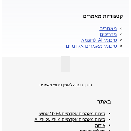
קטגוריות מאמרים
מאמרים
מדריכים
סיכומי AI לדוגמא
סיכומי מאמרים אקדמיים
הדרך הנכונה להזמין סיכומי מאמרים
באתר
סיכום מאמרים אקדמיים 100% אנושי
סיכום מאמרים אקדמיים מיידי על ידי AI
אודות