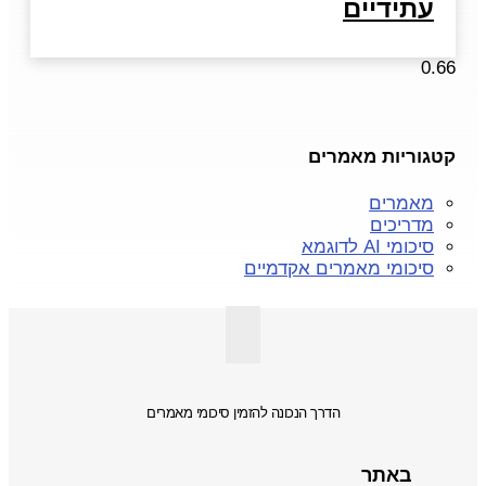
עתידיים
קטגוריות מאמרים
מאמרים
מדריכים
סיכומי AI לדוגמא
סיכומי מאמרים אקדמיים
הדרך הנכונה להזמין סיכומי מאמרים
באתר