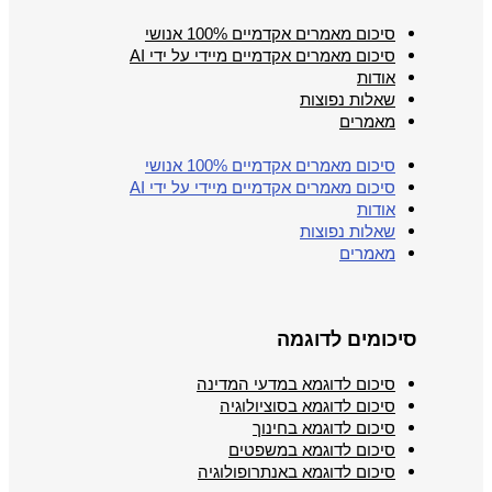
סיכום מאמרים אקדמיים 100% אנושי
סיכום מאמרים אקדמיים מיידי על ידי AI
אודות
שאלות נפוצות
מאמרים
סיכום מאמרים אקדמיים 100% אנושי
סיכום מאמרים אקדמיים מיידי על ידי AI
אודות
שאלות נפוצות
מאמרים
סיכומים לדוגמה
סיכום לדוגמא במדעי המדינה
סיכום לדוגמא בסוציולוגיה
סיכום לדוגמא בחינוך
סיכום לדוגמא במשפטים
סיכום לדוגמא באנתרופולוגיה