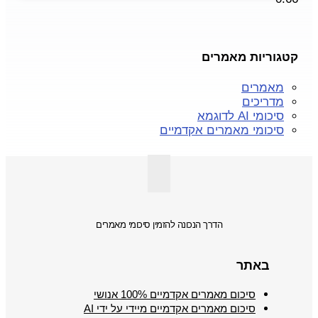
קטגוריות מאמרים
מאמרים
מדריכים
סיכומי AI לדוגמא
סיכומי מאמרים אקדמיים
הדרך הנכונה להזמין סיכומי מאמרים
באתר
סיכום מאמרים אקדמיים 100% אנושי
סיכום מאמרים אקדמיים מיידי על ידי AI