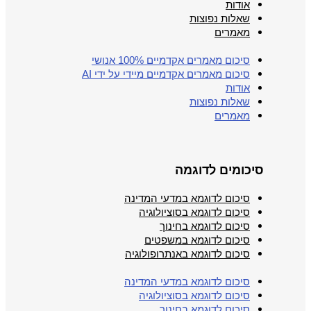
אודות
שאלות נפוצות
מאמרים
סיכום מאמרים אקדמיים 100% אנושי
סיכום מאמרים אקדמיים מיידי על ידי AI
אודות
שאלות נפוצות
מאמרים
סיכומים לדוגמה
סיכום לדוגמא במדעי המדינה
סיכום לדוגמא בסוציולוגיה
סיכום לדוגמא בחינוך
סיכום לדוגמא במשפטים
סיכום לדוגמא באנתרופולוגיה
סיכום לדוגמא במדעי המדינה
סיכום לדוגמא בסוציולוגיה
סיכום לדוגמא בחינוך