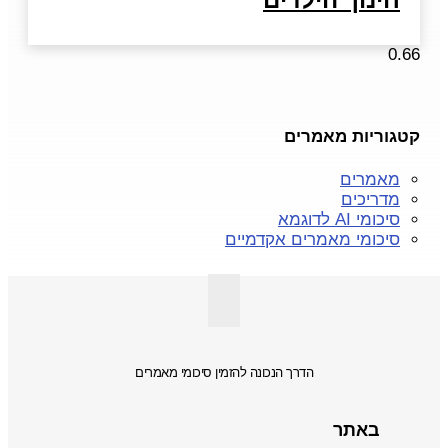
קטגוריות מאמרים
מאמרים
מדריכים
סיכומי AI לדוגמא
סיכומי מאמרים אקדמיים
הדרך הנכונה להזמין סיכומי מאמרים
באתר