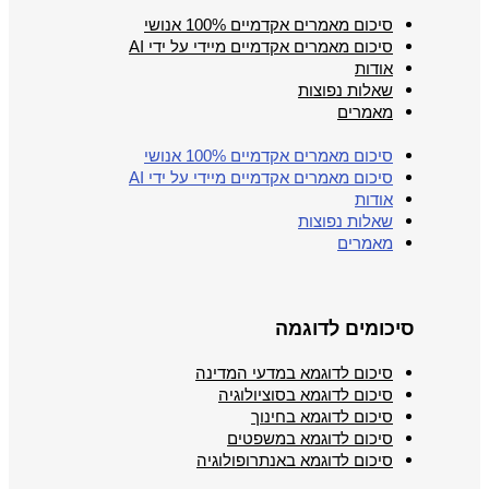
סיכום מאמרים אקדמיים 100% אנושי
סיכום מאמרים אקדמיים מיידי על ידי AI
אודות
שאלות נפוצות
מאמרים
סיכום מאמרים אקדמיים 100% אנושי
סיכום מאמרים אקדמיים מיידי על ידי AI
אודות
שאלות נפוצות
מאמרים
סיכומים לדוגמה
סיכום לדוגמא במדעי המדינה
סיכום לדוגמא בסוציולוגיה
סיכום לדוגמא בחינוך
סיכום לדוגמא במשפטים
סיכום לדוגמא באנתרופולוגיה