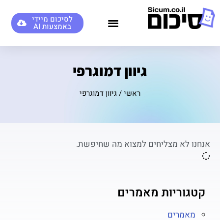
לסיכום מיידי
באמצעות AI
סיכומי AI לדוגמא
גיוון דמוגרפי
ראשי
/
גיוון דמוגרפי
אנחנו לא מצליחים למצוא מה שחיפשת.
קטגוריות מאמרים
מאמרים