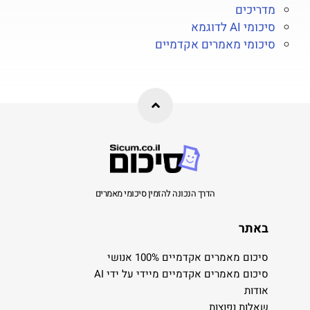
מדריכים
סיכומי AI לדוגמא
סיכומי מאמרים אקדמיים
הדרך הנכונה להזמין סיכומי מאמרים
באתר
סיכום מאמרים אקדמיים 100% אנושי
סיכום מאמרים אקדמיים מיידי על ידי AI
אודות
שאלות נפוצות