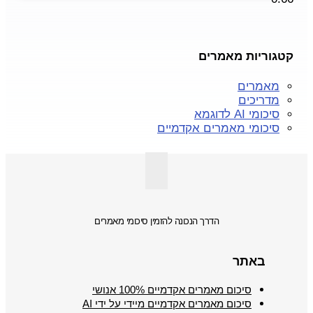
קטגוריות מאמרים
מאמרים
מדריכים
סיכומי AI לדוגמא
סיכומי מאמרים אקדמיים
הדרך הנכונה להזמין סיכומי מאמרים
באתר
סיכום מאמרים אקדמיים 100% אנושי
סיכום מאמרים אקדמיים מיידי על ידי AI