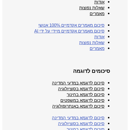
אודות
שאלות נפוצות
מאמרים
סיכום מאמרים אקדמיים 100% אנושי
סיכום מאמרים אקדמיים מיידי על ידי AI
אודות
שאלות נפוצות
מאמרים
סיכומים לדוגמה
סיכום לדוגמא במדעי המדינה
סיכום לדוגמא בסוציולוגיה
סיכום לדוגמא בחינוך
סיכום לדוגמא במשפטים
סיכום לדוגמא באנתרופולוגיה
סיכום לדוגמא במדעי המדינה
סיכום לדוגמא בסוציולוגיה
סיכום לדוגמא בחינוך