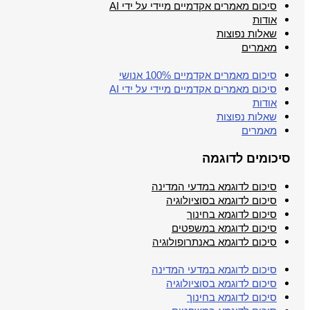
סיכום מאמרים אקדמיים מיידי על ידי AI
אודות
שאלות נפוצות
מאמרים
סיכום מאמרים אקדמיים 100% אנושי
סיכום מאמרים אקדמיים מיידי על ידי AI
אודות
שאלות נפוצות
מאמרים
סיכומים לדוגמה
סיכום לדוגמא במדעי המדינה
סיכום לדוגמא בסוציולוגיה
סיכום לדוגמא בחינוך
סיכום לדוגמא במשפטים
סיכום לדוגמא באנתרופולוגיה
סיכום לדוגמא במדעי המדינה
סיכום לדוגמא בסוציולוגיה
סיכום לדוגמא בחינוך