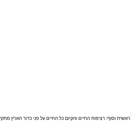
ראשית וסוף: רציפות החיים והקיום כל החיים על פני כדור הארץ מתקי