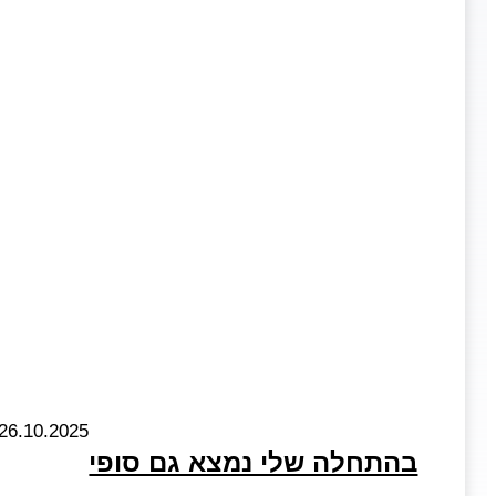
26.10.2025
בהתחלה שלי נמצא גם סופי