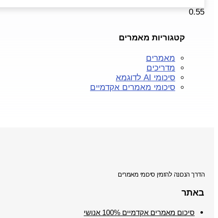
קטגוריות מאמרים
מאמרים
מדריכים
סיכומי AI לדוגמא
סיכומי מאמרים אקדמיים
הדרך הנכונה להזמין סיכומי מאמרים
באתר
סיכום מאמרים אקדמיים 100% אנושי