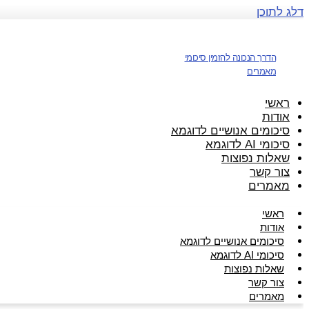
דלג לתוכן
הדרך הנכונה להזמין סיכומי
מאמרים
ראשי
אודות
סיכומים אנושיים לדוגמא
סיכומי AI לדוגמא
שאלות נפוצות
צור קשר
מאמרים
ראשי
אודות
סיכומים אנושיים לדוגמא
סיכומי AI לדוגמא
שאלות נפוצות
צור קשר
מאמרים