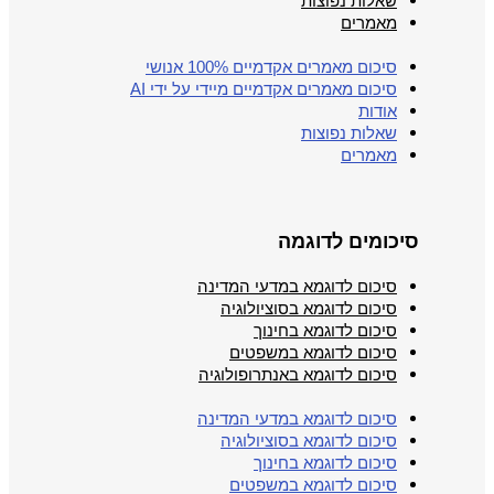
שאלות נפוצות
מאמרים
סיכום מאמרים אקדמיים 100% אנושי
סיכום מאמרים אקדמיים מיידי על ידי AI
אודות
שאלות נפוצות
מאמרים
סיכומים לדוגמה
סיכום לדוגמא במדעי המדינה
סיכום לדוגמא בסוציולוגיה
סיכום לדוגמא בחינוך
סיכום לדוגמא במשפטים
סיכום לדוגמא באנתרופולוגיה
סיכום לדוגמא במדעי המדינה
סיכום לדוגמא בסוציולוגיה
סיכום לדוגמא בחינוך
סיכום לדוגמא במשפטים