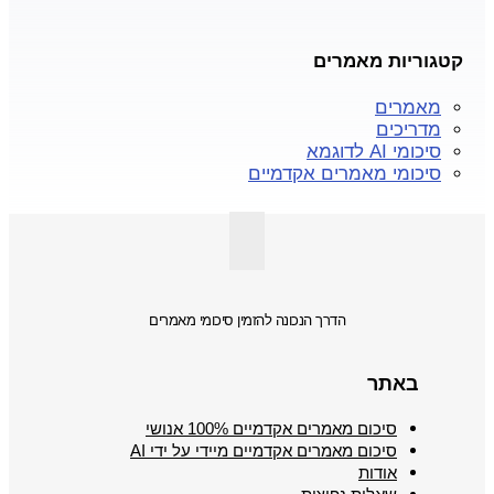
קטגוריות מאמרים
מאמרים
מדריכים
סיכומי AI לדוגמא
סיכומי מאמרים אקדמיים
הדרך הנכונה להזמין סיכומי מאמרים
באתר
סיכום מאמרים אקדמיים 100% אנושי
סיכום מאמרים אקדמיים מיידי על ידי AI
אודות