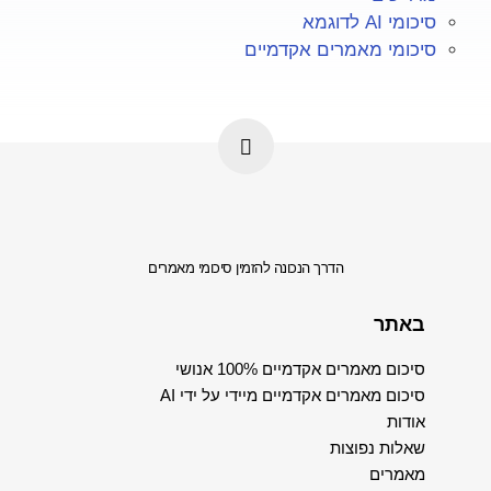
סיכומי AI לדוגמא
סיכומי מאמרים אקדמיים
הדרך הנכונה להזמין סיכומי מאמרים
באתר
סיכום מאמרים אקדמיים 100% אנושי
סיכום מאמרים אקדמיים מיידי על ידי AI
אודות
שאלות נפוצות
מאמרים