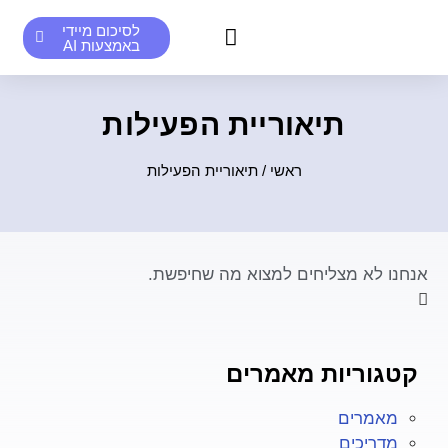
לסיכום מיידי
באמצעות AI
סיכומים אנושיים לדוגמא
סיכומי AI לדוגמא
תיאוריית הפעילות
ראשי
/
תיאוריית הפעילות
אנחנו לא מצליחים למצוא מה שחיפשת.
קטגוריות מאמרים
מאמרים
מדריכים