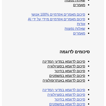
שאלות נפוצות
מאמרים
סיכום מאמרים אקדמיים 100% אנושי
סיכום מאמרים אקדמיים מיידי על ידי AI
אודות
שאלות נפוצות
מאמרים
סיכומים לדוגמה
סיכום לדוגמא במדעי המדינה
סיכום לדוגמא בסוציולוגיה
סיכום לדוגמא בחינוך
סיכום לדוגמא במשפטים
סיכום לדוגמא באנתרופולוגיה
סיכום לדוגמא במדעי המדינה
סיכום לדוגמא בסוציולוגיה
סיכום לדוגמא בחינוך
סיכום לדוגמא במשפטים