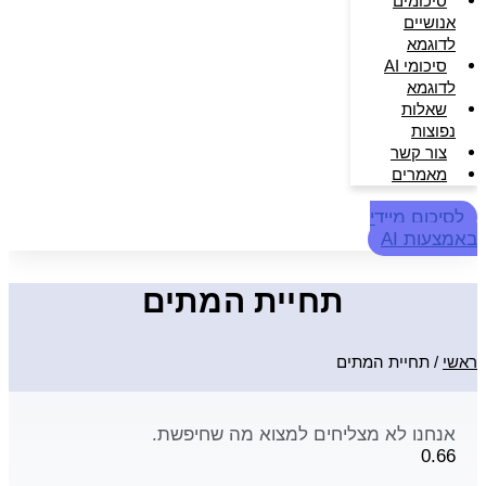
סיכומים
אנושיים
לדוגמא
סיכומי AI
לדוגמא
שאלות
נפוצות
צור קשר
מאמרים
לסיכום מיידי
באמצעות AI
תחיית המתים
ראשי
/
תחיית המתים
אנחנו לא מצליחים למצוא מה שחיפשת.