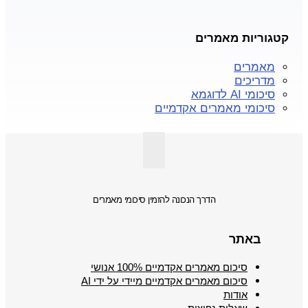
קטגוריות מאמרים
מאמרים
מדריכים
סיכומי AI לדוגמא
סיכומי מאמרים אקדמיים
הדרך הנכונה להזמין סיכומי מאמרים
באתר
סיכום מאמרים אקדמיים 100% אנושי
סיכום מאמרים אקדמיים מיידי על ידי AI
אודות