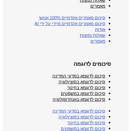
שאלות נפוצות
מאמרים
סיכום מאמרים אקדמיים 100% אנושי
סיכום מאמרים אקדמיים מיידי על ידי AI
אודות
שאלות נפוצות
מאמרים
סיכומים לדוגמה
סיכום לדוגמא במדעי המדינה
סיכום לדוגמא בסוציולוגיה
סיכום לדוגמא בחינוך
סיכום לדוגמא במשפטים
סיכום לדוגמא באנתרופולוגיה
סיכום לדוגמא במדעי המדינה
סיכום לדוגמא בסוציולוגיה
סיכום לדוגמא בחינוך
סיכום לדוגמא במשפטים