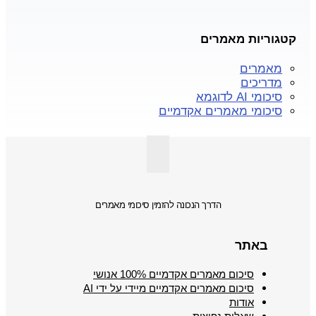
קטגוריות מאמרים
מאמרים
מדריכים
סיכומי AI לדוגמא
סיכומי מאמרים אקדמיים
הדרך הנכונה להזמין סיכומי מאמרים
באתר
סיכום מאמרים אקדמיים 100% אנושי
סיכום מאמרים אקדמיים מיידי על ידי AI
אודות