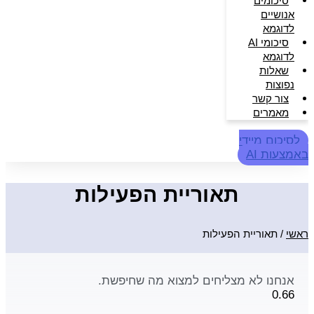
סיכומים
אנושיים
לדוגמא
סיכומי AI
לדוגמא
שאלות
נפוצות
צור קשר
מאמרים
לסיכום מיידי
באמצעות AI
תאוריית הפעילות
ראשי
/
תאוריית הפעילות
אנחנו לא מצליחים למצוא מה שחיפשת.