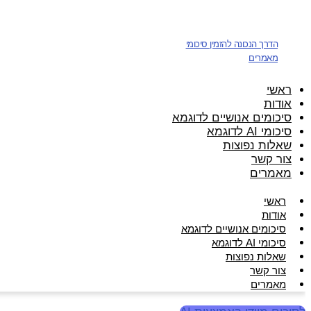
דלג
לתוכן
הדרך הנכונה להזמין סיכומי
מאמרים
ראשי
אודות
סיכומים אנושיים לדוגמא
סיכומי AI לדוגמא
שאלות נפוצות
צור קשר
מאמרים
ראשי
אודות
סיכומים אנושיים לדוגמא
סיכומי AI לדוגמא
שאלות נפוצות
צור קשר
מאמרים