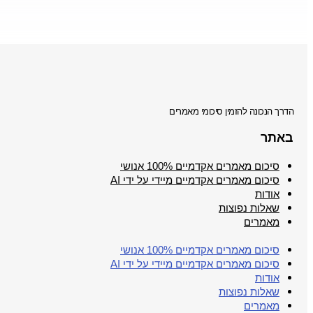
הדרך הנכונה להזמין סיכומי מאמרים
באתר
סיכום מאמרים אקדמיים 100% אנושי
סיכום מאמרים אקדמיים מיידי על ידי AI
אודות
שאלות נפוצות
מאמרים
סיכום מאמרים אקדמיים 100% אנושי
סיכום מאמרים אקדמיים מיידי על ידי AI
אודות
שאלות נפוצות
מאמרים