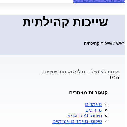
לסיכום מיידי באמצעות AI
שייכות קהילתית
ראשי
/
שייכות קהילתית
אנחנו לא מצליחים למצוא מה שחיפשת.
קטגוריות מאמרים
מאמרים
מדריכים
סיכומי AI לדוגמא
סיכומי מאמרים אקדמיים