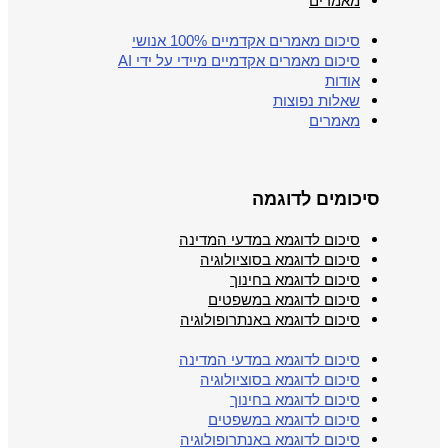
מאמרים
סיכום מאמרים אקדמיים 100% אנושי
סיכום מאמרים אקדמיים מיידי על ידי AI
אודות
שאלות נפוצות
מאמרים
סיכומים לדוגמה
סיכום לדוגמא במדעי המדינה
סיכום לדוגמא בסוציולוגיה
סיכום לדוגמא בחינוך
סיכום לדוגמא במשפטים
סיכום לדוגמא באנתרופולוגיה
סיכום לדוגמא במדעי המדינה
סיכום לדוגמא בסוציולוגיה
סיכום לדוגמא בחינוך
סיכום לדוגמא במשפטים
סיכום לדוגמא באנתרופולוגיה