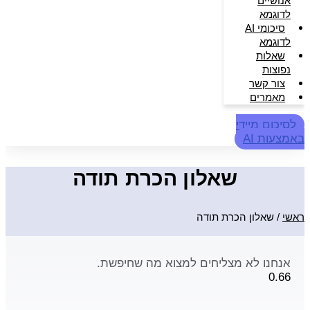
אנושיים
לדוגמא
סיכומי AI
לדוגמא
שאלות
נפוצות
צור קשר
מאמרים
לסיכום מיידי
באמצעות AI
שאלון הכרת תודה
ראשי
/
שאלון הכרת תודה
אנחנו לא מצליחים למצוא מה שחיפשת.