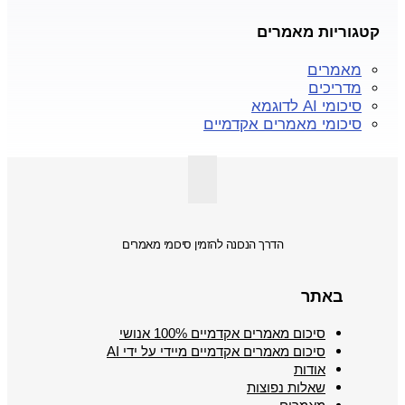
קטגוריות מאמרים
מאמרים
מדריכים
סיכומי AI לדוגמא
סיכומי מאמרים אקדמיים
הדרך הנכונה להזמין סיכומי מאמרים
באתר
סיכום מאמרים אקדמיים 100% אנושי
סיכום מאמרים אקדמיים מיידי על ידי AI
אודות
שאלות נפוצות