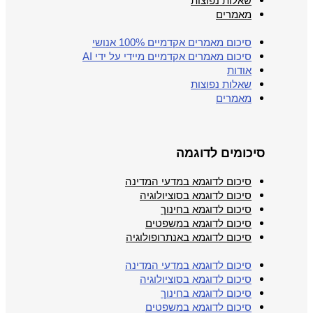
שאלות נפוצות
מאמרים
סיכום מאמרים אקדמיים 100% אנושי
סיכום מאמרים אקדמיים מיידי על ידי AI
אודות
שאלות נפוצות
מאמרים
סיכומים לדוגמה
סיכום לדוגמא במדעי המדינה
סיכום לדוגמא בסוציולוגיה
סיכום לדוגמא בחינוך
סיכום לדוגמא במשפטים
סיכום לדוגמא באנתרופולוגיה
סיכום לדוגמא במדעי המדינה
סיכום לדוגמא בסוציולוגיה
סיכום לדוגמא בחינוך
סיכום לדוגמא במשפטים