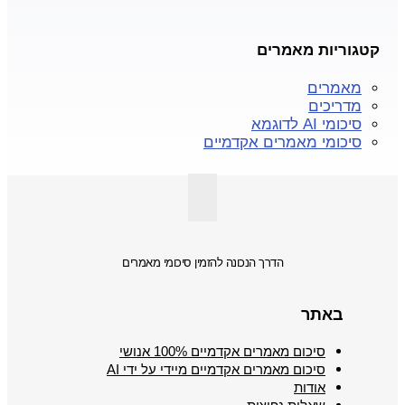
קטגוריות מאמרים
מאמרים
מדריכים
סיכומי AI לדוגמא
סיכומי מאמרים אקדמיים
הדרך הנכונה להזמין סיכומי מאמרים
באתר
סיכום מאמרים אקדמיים 100% אנושי
סיכום מאמרים אקדמיים מיידי על ידי AI
אודות