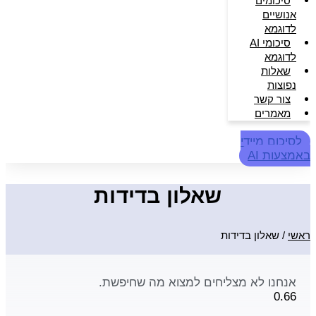
סיכומים
אנושיים
לדוגמא
סיכומי AI
לדוגמא
שאלות
נפוצות
צור קשר
מאמרים
לסיכום מיידי
באמצעות AI
שאלון בדידות
ראשי
/
שאלון בדידות
אנחנו לא מצליחים למצוא מה שחיפשת.