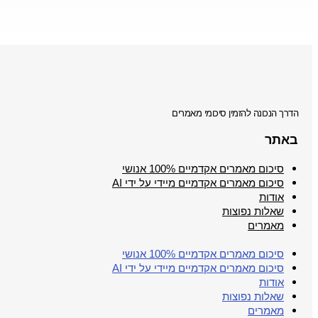
הדרך הנכונה להזמין סיכומי מאמרים
באתר
סיכום מאמרים אקדמיים 100% אנושי
סיכום מאמרים אקדמיים מיידי על ידי AI
אודות
שאלות נפוצות
מאמרים
סיכום מאמרים אקדמיים 100% אנושי
סיכום מאמרים אקדמיים מיידי על ידי AI
אודות
שאלות נפוצות
מאמרים