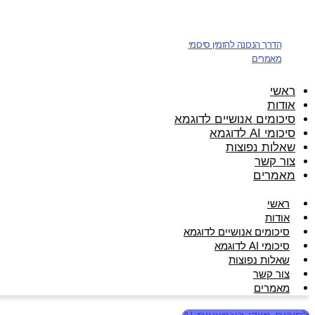
דלג
לתוכן
הדרך הנכונה להזמין סיכומי
מאמרים
ראשי
אודות
סיכומים אנושיים לדוגמא
סיכומי AI לדוגמא
שאלות נפוצות
צור קשר
מאמרים
ראשי
אודות
סיכומים אנושיים לדוגמא
סיכומי AI לדוגמא
שאלות נפוצות
צור קשר
מאמרים