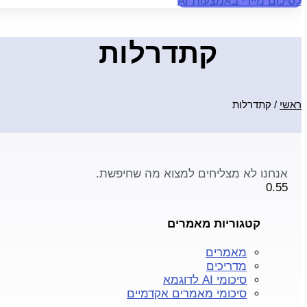
לסיכום מיידי באמצעות AI
קתדרלות
ראשי
/
קתדרלות
אנחנו לא מצליחים למצוא מה שחיפשת.
קטגוריות מאמרים
מאמרים
מדריכים
סיכומי AI לדוגמא
סיכומי מאמרים אקדמיים