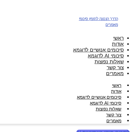
דלג
לתוכן
הדרך הנכונה להזמין סיכומי
מאמרים
ראשי
אודות
סיכומים אנושיים לדוגמא
סיכומי AI לדוגמא
שאלות נפוצות
צור קשר
מאמרים
ראשי
אודות
סיכומים אנושיים לדוגמא
סיכומי AI לדוגמא
שאלות נפוצות
צור קשר
מאמרים