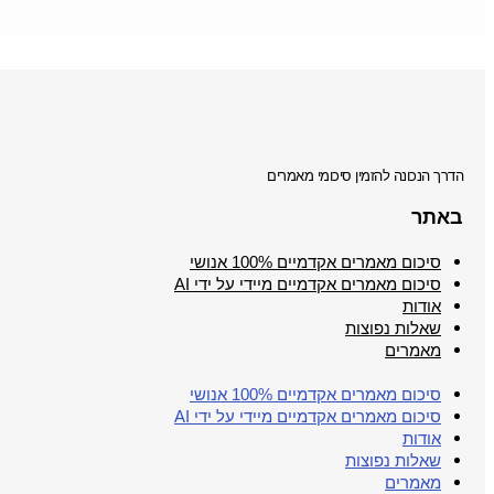
הדרך הנכונה להזמין סיכומי מאמרים
באתר
סיכום מאמרים אקדמיים 100% אנושי
סיכום מאמרים אקדמיים מיידי על ידי AI
אודות
שאלות נפוצות
מאמרים
סיכום מאמרים אקדמיים 100% אנושי
סיכום מאמרים אקדמיים מיידי על ידי AI
אודות
שאלות נפוצות
מאמרים