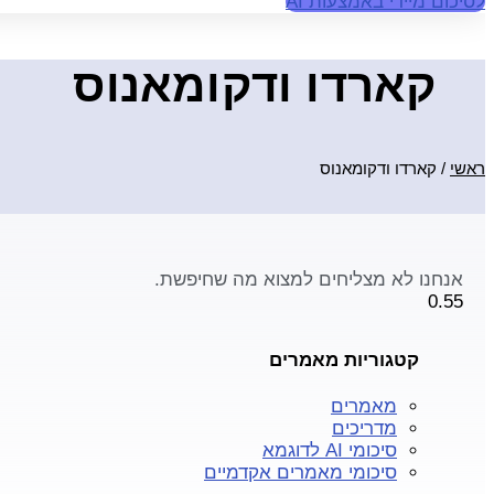
לסיכום מיידי באמצעות AI
קארדו ודקומאנוס
ראשי
/
קארדו ודקומאנוס
אנחנו לא מצליחים למצוא מה שחיפשת.
קטגוריות מאמרים
מאמרים
מדריכים
סיכומי AI לדוגמא
סיכומי מאמרים אקדמיים