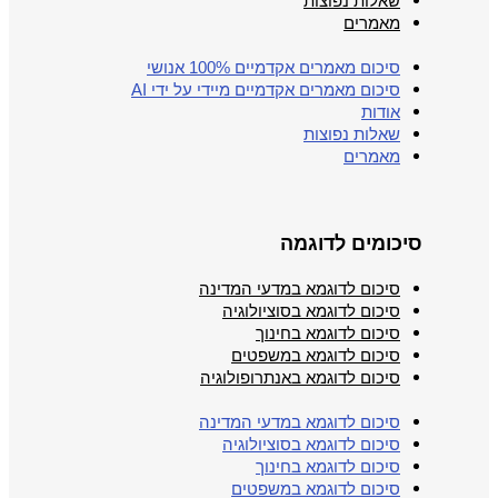
שאלות נפוצות
מאמרים
סיכום מאמרים אקדמיים 100% אנושי
סיכום מאמרים אקדמיים מיידי על ידי AI
אודות
שאלות נפוצות
מאמרים
סיכומים לדוגמה
סיכום לדוגמא במדעי המדינה
סיכום לדוגמא בסוציולוגיה
סיכום לדוגמא בחינוך
סיכום לדוגמא במשפטים
סיכום לדוגמא באנתרופולוגיה
סיכום לדוגמא במדעי המדינה
סיכום לדוגמא בסוציולוגיה
סיכום לדוגמא בחינוך
סיכום לדוגמא במשפטים