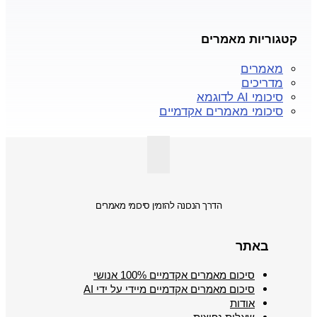
קטגוריות מאמרים
מאמרים
מדריכים
סיכומי AI לדוגמא
סיכומי מאמרים אקדמיים
הדרך הנכונה להזמין סיכומי מאמרים
באתר
סיכום מאמרים אקדמיים 100% אנושי
סיכום מאמרים אקדמיים מיידי על ידי AI
אודות