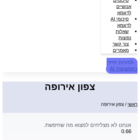
סיכומים
אנושיים
לדוגמא
סיכומי AI
לדוגמא
שאלות
נפוצות
צור קשר
מאמרים
לסיכום מיידי
באמצעות AI
צפון אירופה
ראשי
/
צפון אירופה
אנחנו לא מצליחים למצוא מה שחיפשת.