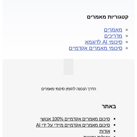
קטגוריות מאמרים
מאמרים
מדריכים
סיכומי AI לדוגמא
סיכומי מאמרים אקדמיים
הדרך הנכונה להזמין סיכומי מאמרים
באתר
סיכום מאמרים אקדמיים 100% אנושי
סיכום מאמרים אקדמיים מיידי על ידי AI
אודות