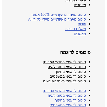
שאלות נפוצות
מאמרים
סיכום מאמרים אקדמיים 100% אנושי
סיכום מאמרים אקדמיים מיידי על ידי AI
אודות
שאלות נפוצות
מאמרים
סיכומים לדוגמה
סיכום לדוגמא במדעי המדינה
סיכום לדוגמא בסוציולוגיה
סיכום לדוגמא בחינוך
סיכום לדוגמא במשפטים
סיכום לדוגמא באנתרופולוגיה
סיכום לדוגמא במדעי המדינה
סיכום לדוגמא בסוציולוגיה
סיכום לדוגמא בחינוך
סיכום לדוגמא במשפטים