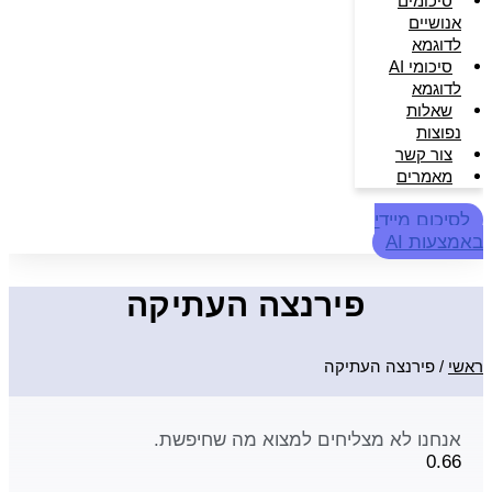
סיכומים
אנושיים
לדוגמא
סיכומי AI
לדוגמא
שאלות
נפוצות
צור קשר
מאמרים
לסיכום מיידי
באמצעות AI
פירנצה העתיקה
ראשי
/
פירנצה העתיקה
אנחנו לא מצליחים למצוא מה שחיפשת.