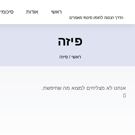
ראשי
אודות
סיכומי
הדרך הנכונה להזמין סיכומי מאמרים
פיזה
ראשי
/
פיזה
אנחנו לא מצליחים למצוא מה שחיפשת.