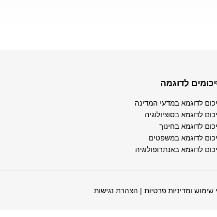
כומים לדוגמה
כום לדוגמא במדעי המדינה
כום לדוגמא בסוציולוגיה
כום לדוגמא בחינוך
כום לדוגמא במשפטים
כום לדוגמא באנתרופולוגיה
 שימוש ומדיניות פרטיות
| הצהרת נגישות