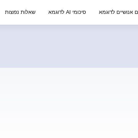
ם אנושיים לדוגמא
סיכומי AI לדוגמא
שאלות נפוצות