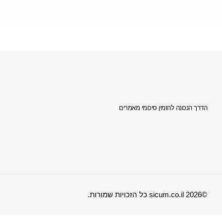
הדרך הנכונה להזמין סיכומי מאמרים
©2026 sicum.co.il כל הזכויות שמורות.