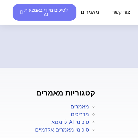
לסיכום מיידי באמצעות
צור קשר
מאמרים
AI
קטגוריות מאמרים
מאמרים
מדריכים
סיכומי AI לדוגמא
סיכומי מאמרים אקדמיים